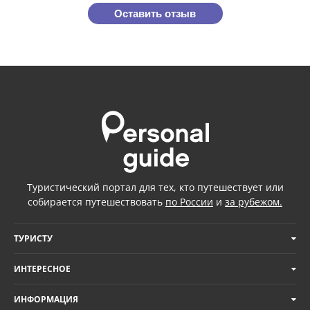
Оставить отзыв
Туристический портал для тех, кто путешествует или
собирается путешествовать
по России
и
за рубежом.
ТУРИСТУ
ИНТЕРЕСНОЕ
ИНФОРМАЦИЯ