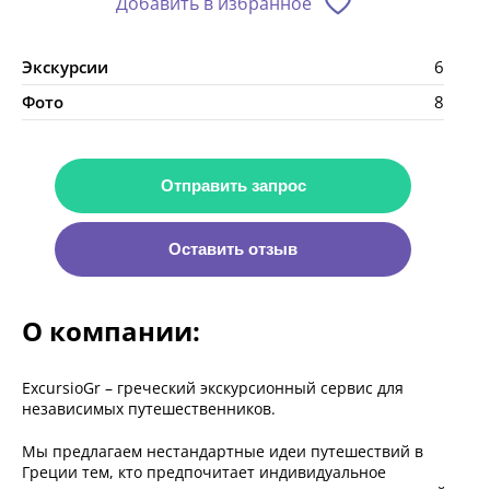
Добавить в избранное
Экскурсии
6
Фото
8
Отправить запрос
Оставить отзыв
О компании:
ExcursioGr – греческий экскурсионный сервис для
независимых путешественников.
Мы предлагаем нестандартные идеи путешествий в
Греции тем, кто предпочитает индивидуальное