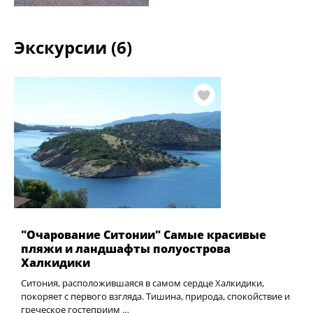
Экскурсии (6)
"Очарование Ситонии" Самые красивые
пляжи и ландшафты полуострова
Халкидики
Ситония, расположившаяся в самом сердце Халкидики,
покоряет с первого взгляда. Тишина, природа, спокойствие и
греческое гостеприим …