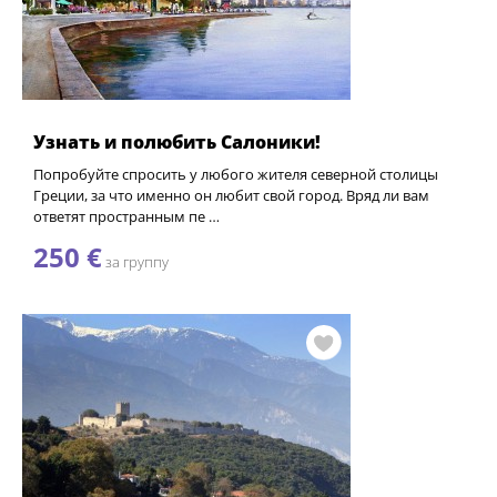
Узнать и полюбить Салоники!
Попробуйте спросить у любого жителя северной столицы
Греции, за что именно он любит свой город. Вряд ли вам
ответят пространным пе …
250 €
за группу