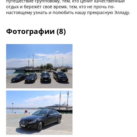
путешествие групповому, тем, кто ценит качественный
отдых и бережёт своё время, тем, кто не прочь по-
настоящему узнать и полюбить нашу прекрасную Элладу.
Фотографии (8)