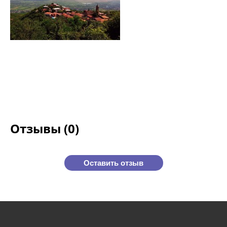
Отзывы (0)
Оставить отзыв