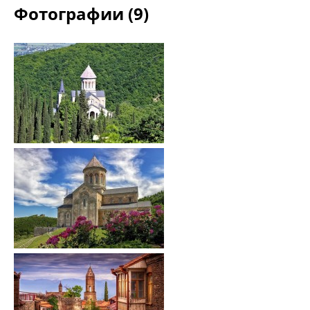
Фотографии (9)