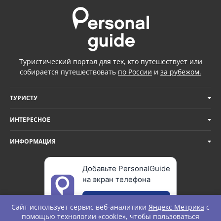
Туристический портал для тех, кто путешествует или
собирается путешествовать
по России
и
за рубежом.
ТУРИСТУ
ИНТЕРЕСНОЕ
ИНФОРМАЦИЯ
Добавьте PersonalGuide
на экран телефона
Добавить
Сайт использует сервис веб-аналитики
Яндекс Метрика
с
помощью технологии «cookie», чтобы пользоваться