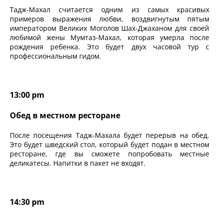
Тадж-Махал считается одним из самых красивых
примеров выражения любви, воздвигнутым пятым
императором Великих Моголов Шах-Джаханом для своей
любимой жены Мумтаз-Махал, которая умерла после
рождения ребенка. Это будет двух часовой тур с
профессиональным гидом.
13:00 pm
Обед в местном ресторане
После посещения Тадж-Махала будет перерыв на обед.
Это будет шведский стол, который будет подан в местном
ресторане, где вы сможете попробовать местные
деликатесы. Напитки в пакет не входят.
14:30 pm