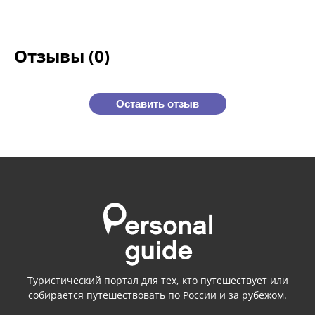
Отзывы (0)
Оставить отзыв
Туристический портал для тех, кто путешествует или
собирается путешествовать
по России
и
за рубежом.