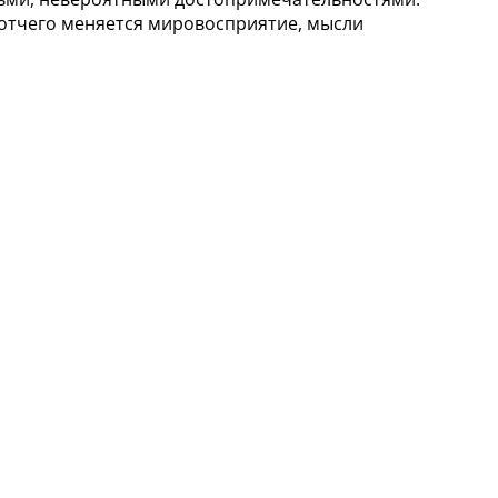
 отчего меняется мировосприятие, мысли