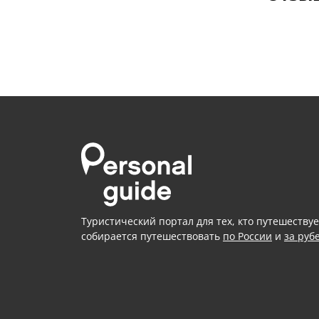
Туристический портал для тех, кто путешествуе
собирается путешествовать
по России
и
за руб