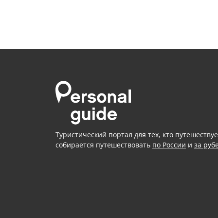
Туристический портал для тех, кто путешествуе
собирается путешествовать
по России
и
за руб