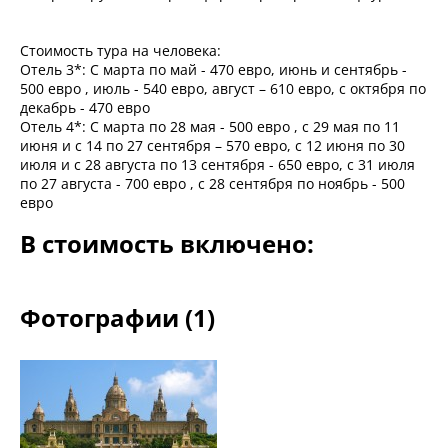
Стоимость тура на человека:
Отель 3*: С марта по май - 470 евро, июнь и сентябрь -
500 евро , июль - 540 евро, август – 610 евро, с октября по
декабрь - 470 евро
Отель 4*: С марта по 28 мая - 500 евро , с 29 мая по 11
июня и с 14 по 27 сентября – 570 евро, с 12 июня по 30
июля и с 28 августа по 13 сентября - 650 евро, с 31 июля
по 27 августа - 700 евро , с 28 сентября по ноябрь - 500
евро
В стоимость включено:
Фотографии (1)