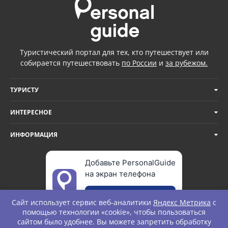
Туристический портал для тех, кто путешествует или
собирается путешествовать
по России
и
за рубежом.
ТУРИСТУ
ИНТЕРЕСНОЕ
ИНФОРМАЦИЯ
Добавьте PersonalGuide
на экран телефона
Добавить
Сайт использует сервис веб-аналитики
Яндекс Метрика
с
помощью технологии «cookie», чтобы пользоваться
сайтом было удобнее. Вы можете запретить обработку