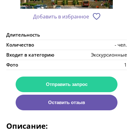
Добавить в избранное
Длительность
Количество
- чел.
Входит в категорию
Экскурсионные
Фото
1
Отправить запрос
Оставить отзыв
Описание: