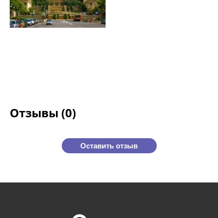
Отзывы (0)
Оставить отзыв