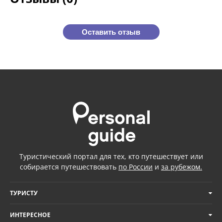
Оставить отзыв
Туристический портал для тех, кто путешествует или
собирается путешествовать
по России
и
за рубежом.
ТУРИСТУ
ИНТЕРЕСНОЕ