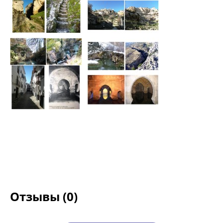
Отзывы (0)