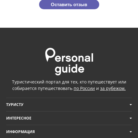
Оставить отзыв
Туристический портал для тех, кто путешествует или
собирается путешествовать
по России
и
за рубежом.
ТУРИСТУ
ИНТЕРЕСНОЕ
ИНФОРМАЦИЯ