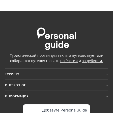
Туристический портал для тех, кто путешествует или
собирается путешествовать
по России
и
за рубежом.
ТУРИСТУ
ИНТЕРЕСНОЕ
ИНФОРМАЦИЯ
Добавьте PersonalGuide