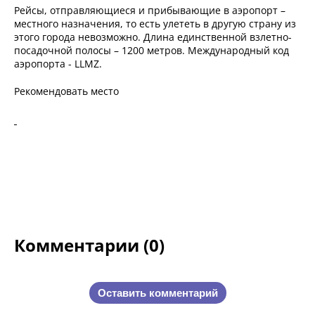
Рейсы, отправляющиеся и прибывающие в аэропорт –
местного назначения, то есть улететь в другую страну из
этого города невозможно. Длина единственной взлетно-
посадочной полосы – 1200 метров. Международный код
аэропорта - LLMZ.
Рекомендовать место
Комментарии (0)
Оставить комментарий