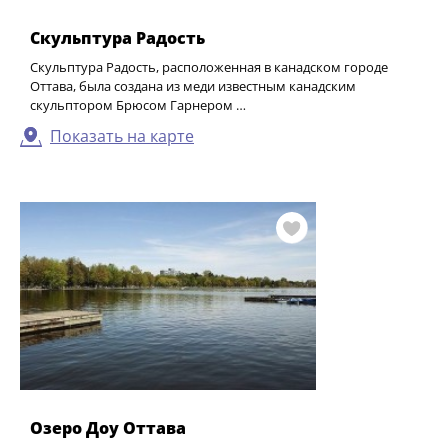
Скульптура Радость
Скульптура Радость, расположенная в канадском городе
Оттава, была создана из меди известным канадским
скульптором Брюсом Гарнером …
Показать на карте
Озеро Доу Оттава