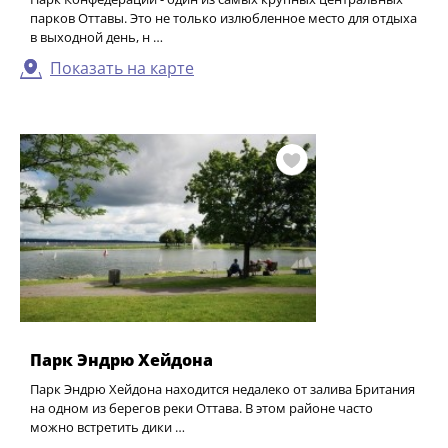
парков Оттавы. Это не только излюбленное место для отдыха
в выходной день, н …
Показать на карте
Парк Эндрю Хейдона
Парк Эндрю Хейдона находится недалеко от залива Британия
на одном из берегов реки Оттава. В этом районе часто
можно встретить дики …