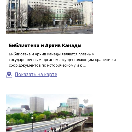
Библиотека и Архив Канады
Библиотека и Архив Канады является главным
государственным органом, осуществляющим хранение и
сбор документов по историческому и к …
Показать на карте