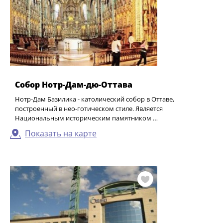
Собор Нотр-Дам-дю-Оттава
Нотр-Дам Базилика - католический собор в Оттаве,
построенный в нео-готическом стиле. Является
Национальным историческим памятником …
Показать на карте