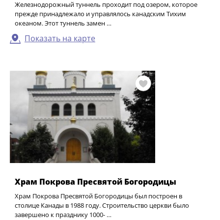
Железнодорожный туннель проходит под озером, которое
прежде принадлежало и управлялось канадским Тихим
океаном. Этот туннель замен …
Показать на карте
Храм Покрова Пресвятой Богородицы
Храм Покрова Пресвятой Богородицы был построен в
столице Канады в 1988 году. Строительство церкви было
завершено к празднику 1000- …