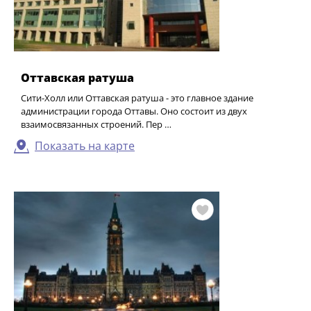
Оттавская ратуша
Сити-Холл или Оттавская ратуша - это главное здание
администрации города Оттавы. Оно состоит из двух
взаимосвязанных строений. Пер …
Показать на карте