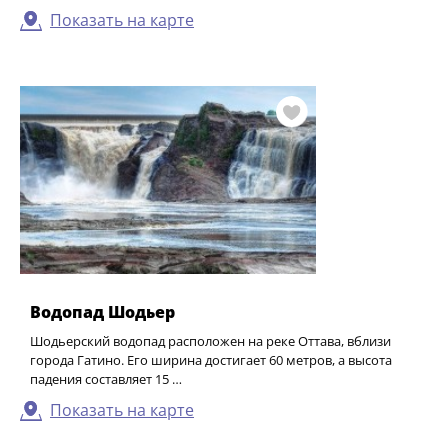
Показать на карте
Водопад Шодьер
Шодьерский водопад расположен на реке Оттава, вблизи
города Гатино. Его ширина достигает 60 метров, а высота
падения составляет 15 …
Показать на карте