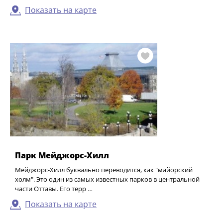
Показать на карте
Парк Мейджорс-Хилл
Мейджорс-Хилл буквально переводится, как "майорский
холм". Это один из самых известных парков в центральной
части Оттавы. Его терр …
Показать на карте