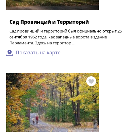
Сад Провинций и Территорий
Сад провинций и территорий был официально открыт 25
сентября 1962 года, как западные ворота в здание
Парламента. Здесь на территор …
Показать на карте