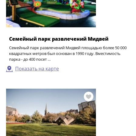
Семейный парк развлечений Мидвей
Семейный парк развлечений Мидвей площадью более 50 000
квадратных метров был основан в 1990 году. Вместимость
парка - до 400 посет …
Показать на карте