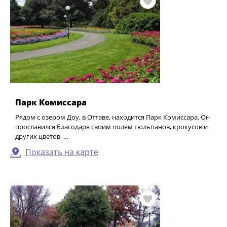
Парк Комиссара
Рядом с озером Доу, в Оттаве, находится Парк Комиссара. Он
прославился благодаря своим полям тюльпанов, крокусов и
других цветов, …
Показать на карте