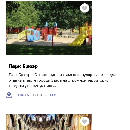
Парк Брюэр
Парк Брюэр в Оттаве - одно из самых популярных мест для
отдыха в черте города. Здесь на огромной территории
созданы условия для лю …
Показать на карте