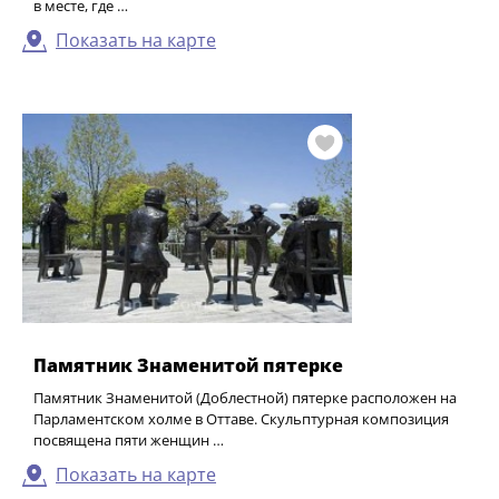
в месте, где …
Показать на карте
Памятник Знаменитой пятерке
Памятник Знаменитой (Доблестной) пятерке расположен на
Парламентском холме в Оттаве. Скульптурная композиция
посвящена пяти женщин …
Показать на карте