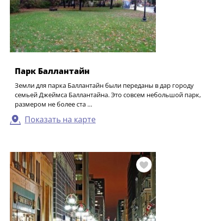
Парк Баллантайн
Земли для парка Баллантайн были переданы в дар городу
семьей Джеймса Баллантайна. Это совсем небольшой парк,
размером не более ста …
Показать на карте