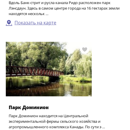
Вдоль Банк-стрит и русла канала Ридо расположен парк
Лэнсдаун. Здесь в самом центре города на 16 гектарах земли
находятся нескольк …
Показать на карте
Парк Доминион
Парк Доминион находится на Центральной
экспериментальной фермы сельского хозяйства и
агропромышленного комплекса Канады. По сути э …