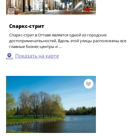
Спаркс-стрит
Спаркс-стрит в Оттаве является одной из городских
достопримечатеьностей. Вдоль этой улицы расположены все
главные бизнес-центры и …
Показать на карте