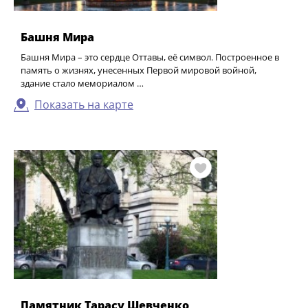
Башня Мира
Башня Мира – это сердце Оттавы, её символ. Построенное в
память о жизнях, унесенных Первой мировой войной,
здание стало мемориалом …
Показать на карте
Памятник Тарасу Шевченко