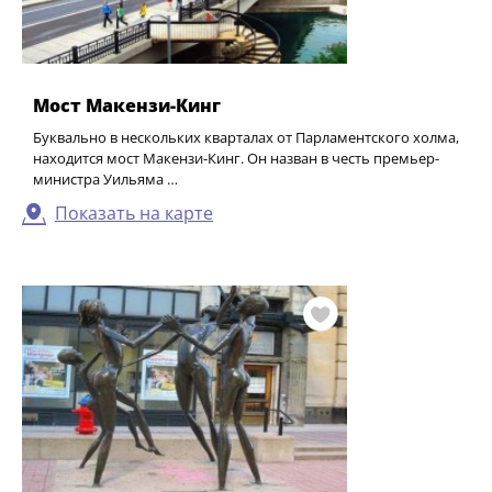
Мост Макензи-Кинг
Буквально в нескольких кварталах от Парламентского холма,
находится мост Макензи-Кинг. Он назван в честь премьер-
министра Уильяма …
Показать на карте