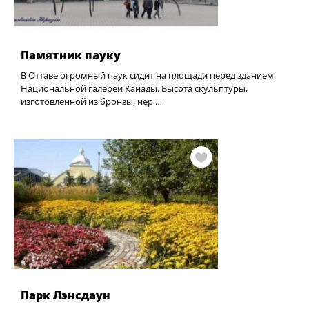
Памятник пауку
В Оттаве огромный паук сидит на площади перед зданием
Национальной галереи Канады. Высота скульптуры,
изготовленной из бронзы, нер …
Парк Лэнсдаун