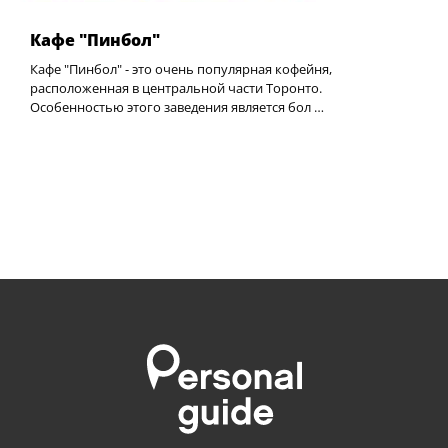
Кафе "Пинбол"
Кафе "Пинбол" - это очень популярная кофейня,
расположенная в центральной части Торонто.
Особенностью этого заведения является бол …