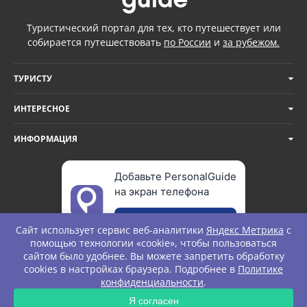
Туристический портал для тех, кто путешествует или
собирается путешествовать
по России
и
за рубежом.
ТУРИСТУ
ИНТЕРЕСНОЕ
ИНФОРМАЦИЯ
Добавьте PersonalGuide
на экран телефона
Добавить
Сайт использует сервис веб-аналитики
Яндекс Метрика
с
помощью технологии «cookie», чтобы пользоваться
сайтом было удобнее. Вы можете запретить обработку
cookies в настройках браузера. Подробнее в
Политике
© Personal Guide. All rights Reserved.
конфиденциальности
.
ЗАПРОС
Я согласен