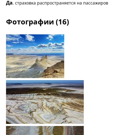
Да
, страховка распространяется на пассажиров
Фотографии (16)