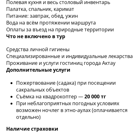
Полевая кухня и весь столовый инвентарь
Палатка, спальник, каримат
Питание: завтрак, обед, ужин
Вода на всём протяжении маршрута
Оплаты за въезд на природные территории
Что не включено в тур
Средства личной гигиены
Специализированные и индивидуальные лекарства
Проживание и услуги гостиниц города Актау
Дополнительные услуги
Пожертвование (садака) при посещении
сакральных объектов
Съёмка на квадрокоптер —
20 000 тг
При неблагоприятных погодных условиях
возможен ночлег в этно-аулах (оплачивается
отдельно)
Наличие страховки