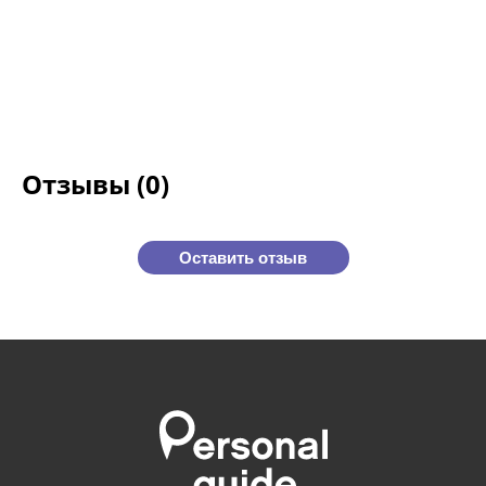
Отзывы (0)
Оставить отзыв