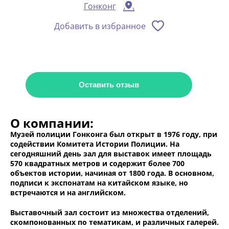
Гонконг
Добавить в избранное
Оставить отзыв
О компании:
Музей полиции Гонконга был открыт в 1976 году, при
содействии Комитета Истории Полиции. На
сегодняшний день зал для выставок имеет площадь
570 квадратных метров и содержит более 700
объектов истории, начиная от 1800 года. В основном,
подписи к экспонатам на китайском языке, но
встречаются и на английском.
Выставочный зал состоит из множества отделений,
скомпонованных по тематикам, и различных галерей.