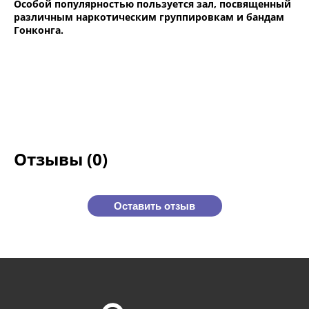
Особой популярностью пользуется зал, посвященный
различным наркотическим группировкам и бандам
Гонконга.
Отзывы (0)
Оставить отзыв