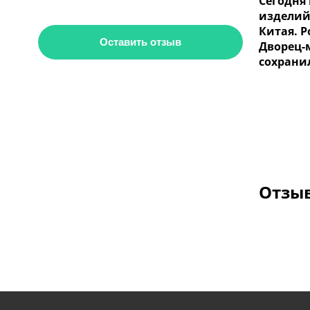
Сегодня
изделий
Китая. 
Оставить отзыв
Дворец-
сохрани
Отзыв