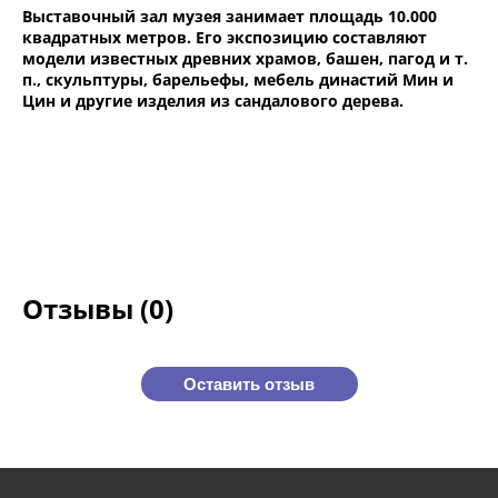
Выставочный зал музея занимает площадь 10.000
квадратных метров. Его экспозицию составляют
модели известных древних храмов, башен, пагод и т.
п., скульптуры, барельефы, мебель династий Мин и
Цин и другие изделия из сандалового дерева.
Отзывы (0)
Оставить отзыв