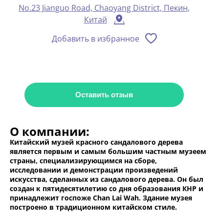
No.23 Jianguo Road, Chaoyang District, Пекин,
Китай
Добавить в избранное
Оставить отзыв
О компании:
Китайский музей красного сандалового дерева
является первым и самым большим частным музеем
страны, специализирующимся на сборе,
исследовании и демонстрации произведений
искусства, сделанных из сандалового дерева. Он был
создан к пятидесятилетию со дня образования КНР и
принадлежит госпоже Chan Lai Wah. Здание музея
построено в традиционном китайском стиле.