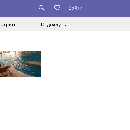
Войти
отреть
Отдохнуть