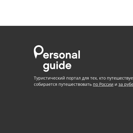
Туристический портал для тех, кто путешествуе
собирается путешествовать
по России
и
за руб