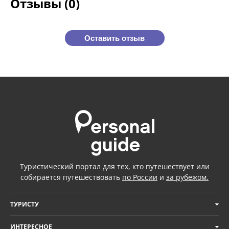
Отзывы (0)
Оставить отзыв
Туристический портал для тех, кто путешествует или
собирается путешествовать
по России
и
за рубежом.
ТУРИСТУ
ИНТЕРЕСНОЕ