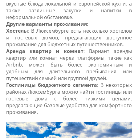
вкусные блюда локальной и европейской кухни, а
также различные закуски и напитки в
неформальной обстановке.
Другие варианты проживания
:
Хостелы
: В Люксембурге есть несколько хостелов
и гостевых домов, предлагающих доступное
проживание для бюджетных путешественников.
Аренда квартир и комнат
: Вариант аренды
квартир или комнат через платформы, такие как
Airbnb, может быть более экономичным и
удобным для длительного пребывания или
путешествий семьей или группой друзей.
Гостиницы бюджетного сегмента
: В некоторых
районах Люксембурга можно найти гостиницы или
гостевые дома с более низкими ценами,
предлагающие базовые удобства для комфортного
проживания.