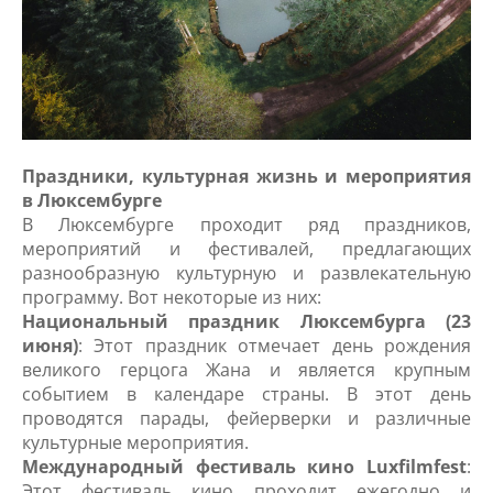
Праздники, культурная жизнь и мероприятия
в Люксембурге
В Люксембурге проходит ряд праздников,
мероприятий и фестивалей, предлагающих
разнообразную культурную и развлекательную
программу. Вот некоторые из них:
Национальный праздник Люксембурга (23
июня)
: Этот праздник отмечает день рождения
великого герцога Жана и является крупным
событием в календаре страны. В этот день
проводятся парады, фейерверки и различные
культурные мероприятия.
Международный фестиваль кино Luxfilmfest
:
Этот фестиваль кино проходит ежегодно и