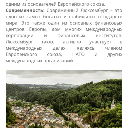
одним из основателей Европейского союза.
Современность
: Современный Люксембург – это
одно из самых богатых и стабильных государств
мира. Это также один из основных финансовых
центров Европы, дом многих международных
корпораций и финансовых институтов.
Люксембург также активно участвует в
международных делах, являясь членом
Европейского союза, НАТО и других
международных организаций.