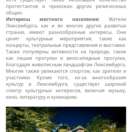
протестантов и прихожан других религиозных
общин.
Интересы местного населения
: Жители
Люксембурга, как и во многих других развитых
странах, имеют разнообразные интересы. Они
ценят культурные мероприятия, такие как
концерты, театральные представления и выставки.
Также популярны активности на природе, такие
как пешие прогулки и велосипедные прогулки,
благодаря живописным ландшафтам Люксембурга.
Многие также увлекаются спортом, как зрители и
участники. Кроме того, из-за многообразия
культур в Люксембурге, существует широкий
спектр культурных интересов, включая музыку,
кино, литературу и кулинарию.