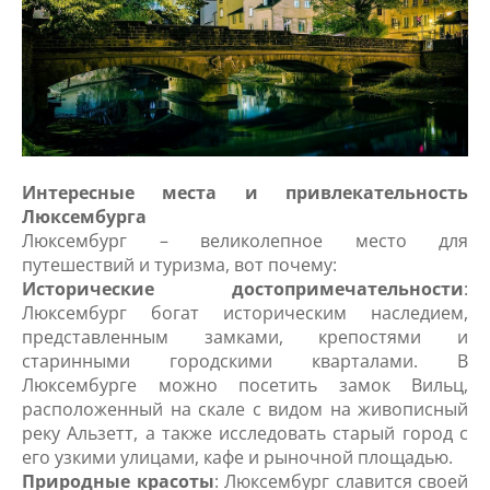
Интересные места и привлекательность
Люксембурга
Люксембург – великолепное место для
путешествий и туризма, вот почему:
Исторические достопримечательности
:
Люксембург богат историческим наследием,
представленным замками, крепостями и
старинными городскими кварталами. В
Люксембурге можно посетить замок Вильц,
расположенный на скале с видом на живописный
реку Альзетт, а также исследовать старый город с
его узкими улицами, кафе и рыночной площадью.
Природные красоты
: Люксембург славится своей