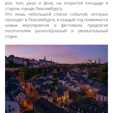
рок, поп, джаз и фолк, на открытой площади в
старом городе Люксембурга.
Это лишь небольшой список событий, которые
проходят в Люксембурге, и каждый год появляются
новые мероприятия и фестивали, предлагая
посетителям разнообразный и увлекательный
отдых.