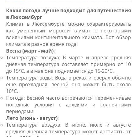
Какая погода лучше подходит для путешествия
в Люксембург
Климат в Люксембурге можно охарактеризовать
как умеренный морской климат с некоторыми
влияниями континентального климата. Вот обзор
климата в разное время года:
Весна (март - май)
:
Температура воздуха: В марте и апреле средняя
дневная температура составляет примерно от 10
до 15°C, а в мае она поднимается до 15-20°C.
Температура воды: Вода в реках и озерах обычно
еще прохладная, весной она может быть около
10°C.
Погода: Весной часто встречаются переменчивые
погодные условия с дождями и солнечными
периодами.
Лето (июнь - август)
:
Температура воздуха: В июне, июле и августе
средняя дневная температура может достигать от