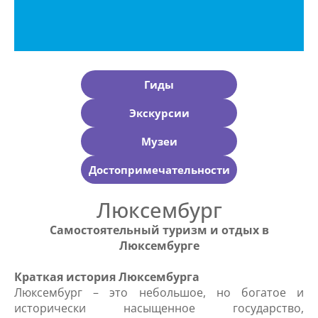
Гиды
Экскурсии
Музеи
Достопримечательности
Люксембург
Самостоятельный туризм и отдых в
Люксембурге
Краткая история Люксембурга
Люксембург – это небольшое, но богатое и
исторически насыщенное государство,