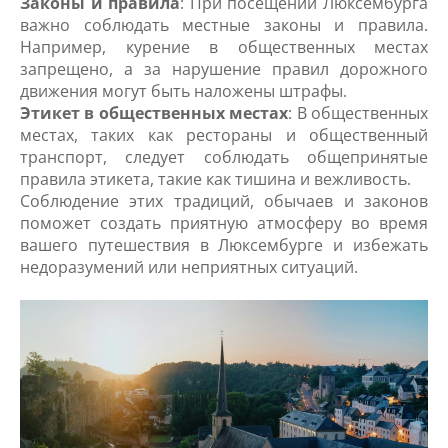
Законы и правила
: При посещении Люксембурга
важно соблюдать местные законы и правила.
Например, курение в общественных местах
запрещено, а за нарушение правил дорожного
движения могут быть наложены штрафы.
Этикет в общественных местах
: В общественных
местах, таких как рестораны и общественный
транспорт, следует соблюдать общепринятые
правила этикета, такие как тишина и вежливость.
Соблюдение этих традиций, обычаев и законов
поможет создать приятную атмосферу во время
вашего путешествия в Люксембурге и избежать
недоразумений или неприятных ситуаций.