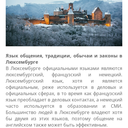
Язык общения, традиции, обычаи и законы в
Люксембурге
В Люксембурге официальными языками являются
люксембургский, французский и немецкий.
Люксембургский язык, хотя и является
официальным, реже используется в деловых и
официальных сферах, в то время как французский
язык преобладает в деловых контактах, а немецкий
часто используется в образовании и СМИ.
Большинство людей в Люксембурге владеют хотя
бы двумя из этих языков, поэтому общение на
английском также может быть эффективным.