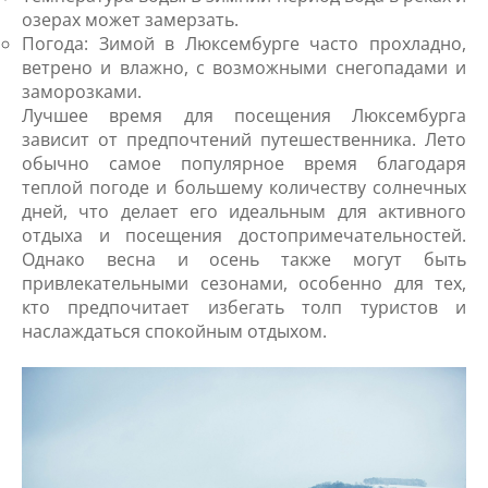
озерах может замерзать.
Погода: Зимой в Люксембурге часто прохладно,
ветрено и влажно, с возможными снегопадами и
заморозками.
Лучшее время для посещения Люксембурга
зависит от предпочтений путешественника. Лето
обычно самое популярное время благодаря
теплой погоде и большему количеству солнечных
дней, что делает его идеальным для активного
отдыха и посещения достопримечательностей.
Однако весна и осень также могут быть
привлекательными сезонами, особенно для тех,
кто предпочитает избегать толп туристов и
наслаждаться спокойным отдыхом.