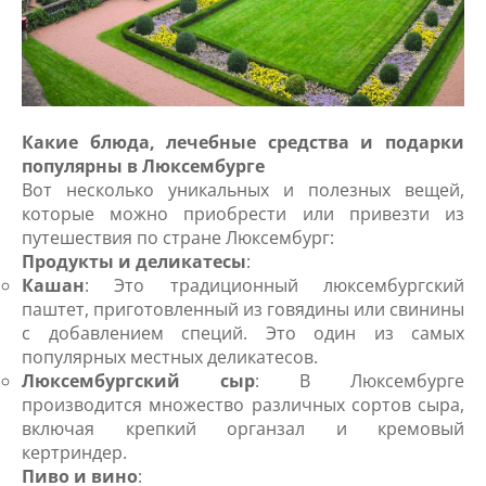
Какие блюда, лечебные средства и подарки
популярны в Люксембурге
Вот несколько уникальных и полезных вещей,
которые можно приобрести или привезти из
путешествия по стране Люксембург:
Продукты и деликатесы
:
Кашан
: Это традиционный люксембургский
паштет, приготовленный из говядины или свинины
с добавлением специй. Это один из самых
популярных местных деликатесов.
Люксембургский сыр
: В Люксембурге
производится множество различных сортов сыра,
включая крепкий органзал и кремовый
кертриндер.
Пиво и вино
: