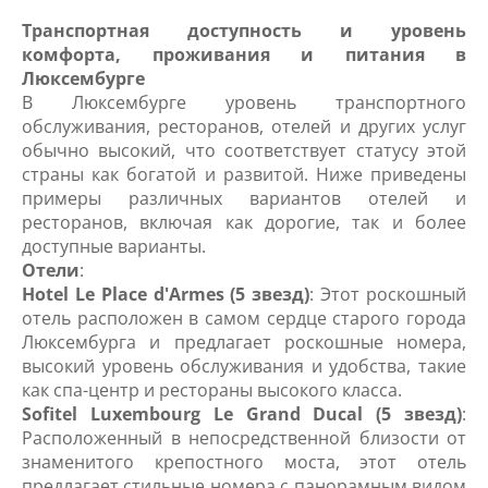
Транспортная доступность и уровень
комфорта, проживания и питания в
Люксембурге
В Люксембурге уровень транспортного
обслуживания, ресторанов, отелей и других услуг
обычно высокий, что соответствует статусу этой
страны как богатой и развитой. Ниже приведены
примеры различных вариантов отелей и
ресторанов, включая как дорогие, так и более
доступные варианты.
Отели
:
Hotel Le Place d'Armes (5 звезд)
: Этот роскошный
отель расположен в самом сердце старого города
Люксембурга и предлагает роскошные номера,
высокий уровень обслуживания и удобства, такие
как спа-центр и рестораны высокого класса.
Sofitel Luxembourg Le Grand Ducal (5 звезд)
:
Расположенный в непосредственной близости от
знаменитого крепостного моста, этот отель
предлагает стильные номера с панорамным видом