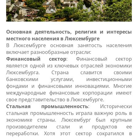
Основная деятельность, религия и интересы
местного населения в Люксембурге
В Люксембурге основная занятость населения
включает разнообразные отрасли:
Финансовый сектор
: Финансовый сектор
является одной из ключевых отраслей экономики
Люксембурга. Страна славится своими
банковскими услугами, инвестиционными
фондами и финансовыми инновациями. Многие
международные финансовые корпорации имеют
свое представительство в Люксембурге.
Стальная промышленность
: Исторически
стальная промышленность играла важную роль в
экономике страны. Люксембург был крупным
производителем стали и продуктов ее
переработки. Хотя этот сектор сократился в