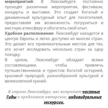
мероприятий
: В Люксембурге постоянно
проходят различные мероприятия, фестивали,
концерты и выставки. Это создает богатый и
динамичный культурный опыт для посетителей,
предоставляя им возможность погрузиться в
местную атмосферу и обогатить свой опыт.
Удобное расположение
: Люксембург находится в
центре Европы и легко доступен из многих стран.
Это делает его привлекательным местом для тех,
кто хочет исследовать несколько стран за одну
поездку.
В целом, Люксембург обладает всеми
составляющими, чтобы привлечь
путешественников и туристов: богатой историей,
красивой природой, разнообразной культурой и
великолепной кухней.
В стране Люксембург, вас встретят
частные
Гиды
и предложат авторские,
индивидуальные
экскурсии.