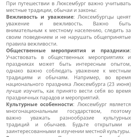
При путешествии в Люксембург важно учитывать
местные традиции, обычаи и законы:
Вежливость и уважение
: Люксембургцы ценят
уважение и вежливость. Важно быть
внимательным к местному населению, следить за
своим поведением и не нарушать общепринятые
правила вежливости.
Общественные мероприятия и праздники
:
Участвовать в общественных мероприятиях и
праздниках может быть интересным опытом,
однако важно соблюдать уважение к местным
традициям и обычаям. Например, во время
национального праздника Люксембурга (23 июня)
лучше изучить, как принято вести себя во время
праздничных парадов и мероприятий.
Культурные особенности
: Люксембург является
многонациональным государством, поэтому
важно уважать разнообразие культурных
традиций и обычаев. Будьте открытыми и
заинтересованными в изучении местной культуры.