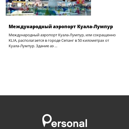
Международный аэропорт Куала-Лумпур
Международный аэропорт Куала-Лумпур, или сокращенно
KLIA, располагается в городе Сепанг в 50 километрах от
Куала-Лумпур. Здание аэ …