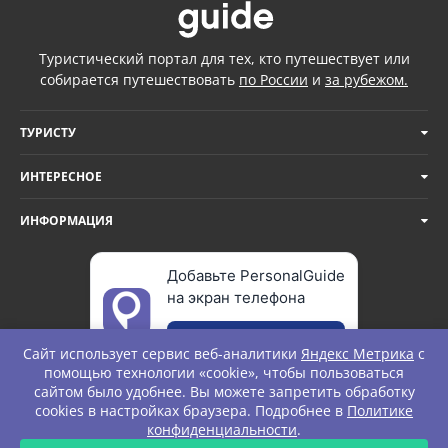
Туристический портал для тех, кто путешествует или
собирается путешествовать
по России
и
за рубежом.
ТУРИСТУ
ИНТЕРЕСНОЕ
ИНФОРМАЦИЯ
Добавьте PersonalGuide
на экран телефона
Добавить
Сайт использует сервис веб-аналитики
Яндекс Метрика
с
помощью технологии «cookie», чтобы пользоваться
сайтом было удобнее. Вы можете запретить обработку
cookies в настройках браузера. Подробнее в
Политике
© Personal Guide. All rights Reserved.
конфиденциальности
.
ЗАПРОС