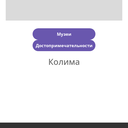
Музеи
Достопримечательности
Колима