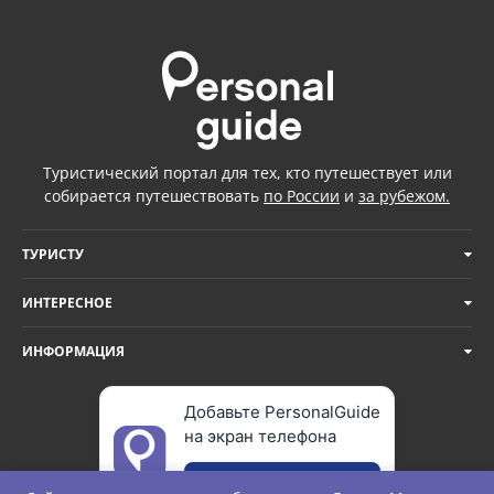
Туристический портал для тех, кто путешествует или
собирается путешествовать
по России
и
за рубежом.
ТУРИСТУ
ИНТЕРЕСНОЕ
ИНФОРМАЦИЯ
Добавьте PersonalGuide
на экран телефона
Добавить