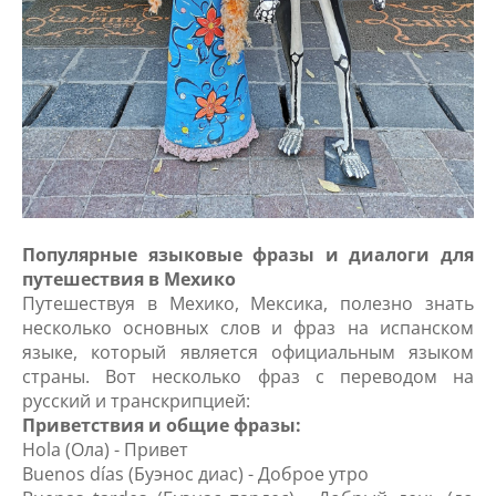
Популярные языковые фразы и диалоги для
путешествия в Мехико
Путешествуя в Мехико, Мексика, полезно знать
несколько основных слов и фраз на испанском
языке, который является официальным языком
страны. Вот несколько фраз с переводом на
русский и транскрипцией:
Приветствия и общие фразы:
Hola (Ола) - Привет
Buenos días (Буэнос диас) - Доброе утро