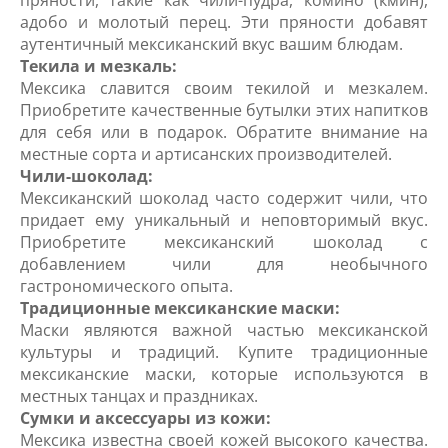
адобо и молотый перец. Эти пряности добавят
аутентичный мексиканский вкус вашим блюдам.
Текила и мезкаль:
Мексика славится своим текилой и мезкалем.
Приобретите качественные бутылки этих напитков
для себя или в подарок. Обратите внимание на
местные сорта и артисанских производителей.
Чили-шоколад:
Мексиканский шоколад часто содержит чили, что
придает ему уникальный и неповторимый вкус.
Приобретите мексиканский шоколад с
добавлением чили для необычного
гастрономического опыта.
Традиционные мексиканские маски:
Маски являются важной частью мексиканской
культуры и традиций. Купите традиционные
мексиканские маски, которые используются в
местных танцах и праздниках.
Сумки и аксессуары из кожи:
Мексика известна своей кожей высокого качества.