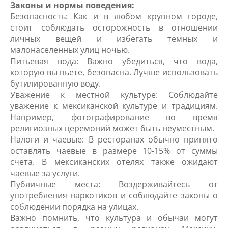
Законы и нормы поведения:
Безопасность: Как и в любом крупном городе,
стоит соблюдать осторожность в отношении
личных вещей и избегать темных и
малонаселенных улиц ночью.
Питьевая вода: Важно убедиться, что вода,
которую вы пьете, безопасна. Лучше использовать
бутилированную воду.
Уважение к местной культуре: Соблюдайте
уважение к мексиканской культуре и традициям.
Например, фотографирование во время
религиозных церемоний может быть неуместным.
Налоги и чаевые: В ресторанах обычно принято
оставлять чаевые в размере 10-15% от суммы
счета. В мексиканских отелях также ожидают
чаевые за услуги.
Публичные места: Воздерживайтесь от
употребления наркотиков и соблюдайте законы о
соблюдении порядка на улицах.
Важно помнить, что культура и обычаи могут