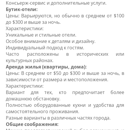
Консьерж-сервис и дополнительные услуги.
Бутик-отели:
Цены: Варьируются, но обычно в среднем от $100
до $300 и выше за ночь.
Характеристики:
Уникальные и стильные отели.
Особое внимание к деталям и дизайну.
Индивидуальный подход к гостям.
Часто расположены в исторических или
культурных районах.
Аренда жилья (квартиры, дома):
Цены: В среднем от $50 до $300 и выше за ночь, в
зависимости от размера и местоположения.
Характеристики:
Вариант для тех, кто предпочитает более
домашнюю обстановку.
Полностью оборудованные кухни и удобства для
самостоятельного проживания.
Разные варианты в различных частях города.
Общие соображения: