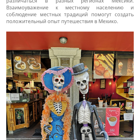
различаться в разных регионах Мексики.
Взаимоуважение к местному населению и
соблюдение местных традиций помогут создать
положительный опыт путешествия в Мехико.