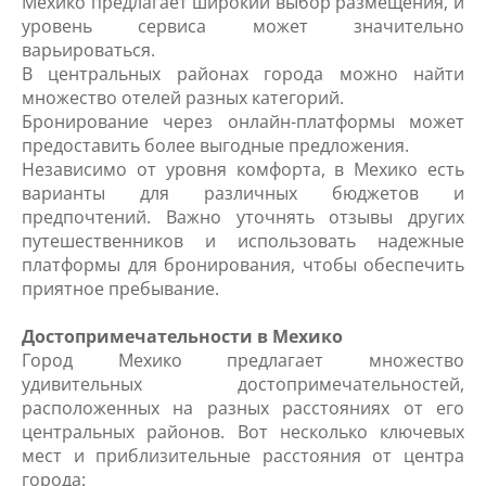
Мехико предлагает широкий выбор размещения, и
уровень сервиса может значительно
варьироваться.
В центральных районах города можно найти
множество отелей разных категорий.
Бронирование через онлайн-платформы может
предоставить более выгодные предложения.
Независимо от уровня комфорта, в Мехико есть
варианты для различных бюджетов и
предпочтений. Важно уточнять отзывы других
путешественников и использовать надежные
платформы для бронирования, чтобы обеспечить
приятное пребывание.
Достопримечательности в Мехико
Город Мехико предлагает множество
удивительных достопримечательностей,
расположенных на разных расстояниях от его
центральных районов. Вот несколько ключевых
мест и приблизительные расстояния от центра
города: