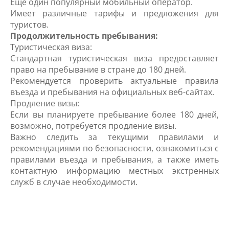
Еще один популярный мобильный оператор.
Имеет различные тарифы и предложения для
туристов.
Продолжительность пребывания:
Туристическая виза:
Стандартная туристическая виза предоставляет
право на пребывание в стране до 180 дней.
Рекомендуется проверить актуальные правила
въезда и пребывания на официальных веб-сайтах.
Продление визы:
Если вы планируете пребывание более 180 дней,
возможно, потребуется продление визы.
Важно следить за текущими правилами и
рекомендациями по безопасности, ознакомиться с
правилами въезда и пребывания, а также иметь
контактную информацию местных экстренных
служб в случае необходимости.