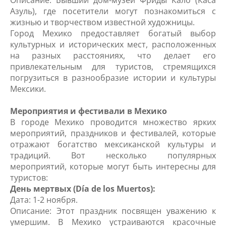
Азуль), где посетители могут познакомиться с
жизнью и творчеством известной художницы.
Город Мехико предоставляет богатый выбор
культурных и исторических мест, расположенных
на разных расстояниях, что делает его
привлекательным для туристов, стремящихся
погрузиться в разнообразие истории и культуры
Мексики.
Мероприятия и фестивали в Мехико
В городе Мехико проводится множество ярких
мероприятий, праздников и фестивалей, которые
отражают богатство мексиканской культуры и
традиций. Вот несколько популярных
мероприятий, которые могут быть интересны для
туристов:
День мертвых (Día de los Muertos):
Дата: 1-2 ноября.
Описание: Этот праздник посвящен уважению к
умершим. В Мехико устраиваются красочные