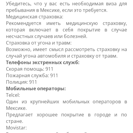
Убедитесь, что у вас есть необходимая виза для
пребывания в Мексике, если это требуется.
Медицинская страховка:
Рекомендуется иметь медицинскую страховку,
которая включает в себя покрытие в случае
несчастных случаев или болезней.
Страховка от угона и травм:
Возможно, имеет смысл рассмотреть страховку на
случай угона автомобиля и страховку от травм.
Телефоны экстренных служб:
Скорая помощь: 911
Пожарная служба: 911
Полиция: 911
Мобильные операторы:
Telcel:
Один из крупнейших мобильных операторов в
Мексике.
Предлагает хорошее покрытие в городе и по
стране.
Movistar: