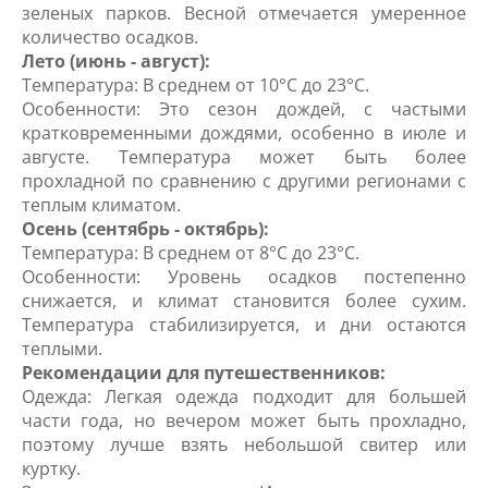
зеленых парков. Весной отмечается умеренное
количество осадков.
Лето (июнь - август):
Температура: В среднем от 10°C до 23°C.
Особенности: Это сезон дождей, с частыми
кратковременными дождями, особенно в июле и
августе. Температура может быть более
прохладной по сравнению с другими регионами с
теплым климатом.
Осень (сентябрь - октябрь):
Температура: В среднем от 8°C до 23°C.
Особенности: Уровень осадков постепенно
снижается, и климат становится более сухим.
Температура стабилизируется, и дни остаются
теплыми.
Рекомендации для путешественников:
Одежда: Легкая одежда подходит для большей
части года, но вечером может быть прохладно,
поэтому лучше взять небольшой свитер или
куртку.