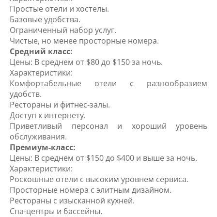
Простые отели и хостелы.
Базовые удобства.
Ограниченный набор услуг.
Чистые, но менее просторные номера.
Средний класс:
Цены: В среднем от $80 до $150 за ночь.
Характеристики:
Комфортабельные отели с разнообразием
удобств.
Рестораны и фитнес-залы.
Доступ к интернету.
Приветливый персонал и хороший уровень
обслуживания.
Премиум-класс:
Цены: В среднем от $150 до $400 и выше за ночь.
Характеристики:
Роскошные отели с высоким уровнем сервиса.
Просторные номера с элитным дизайном.
Рестораны с изысканной кухней.
Спа-центры и бассейны.