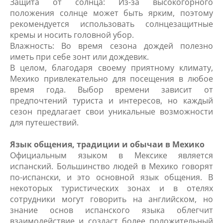
Защита от солнца: Из-за высокогорного
положения солнце может быть ярким, поэтому
рекомендуется использовать солнцезащитные
кремы и носить головной убор.
Влажность: Во время сезона дождей полезно
иметь при себе зонт или дождевик.
В целом, благодаря своему приятному климату,
Мехико привлекательно для посещения в любое
время года. Выбор времени зависит от
предпочтений туриста и интересов, но каждый
сезон предлагает свои уникальные возможности
для путешествий.
Язык общения, традиции и обычаи в Мехико
Официальным языком в Мексике является
испанский. Большинство людей в Мехико говорят
по-испански, и это основной язык общения. В
некоторых туристических зонах и в отелях
сотрудники могут говорить на английском, но
знание основ испанского языка облегчит
взаимодействие и создаст более положительный