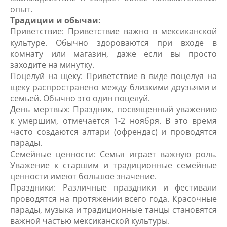
опыт.
Традиции и обычаи:
Приветствие: Приветствие важно в мексиканской
культуре. Обычно здороваются при входе в
комнату или магазин, даже если вы просто
заходите на минутку.
Поцелуй на щеку: Приветствие в виде поцелуя на
щеку распространено между близкими друзьями и
семьей. Обычно это один поцелуй.
День мертвых: Праздник, посвященный уважению
к умершим, отмечается 1-2 ноября. В это время
часто создаются алтари (офрендас) и проводятся
парады.
Семейные ценности: Семья играет важную роль.
Уважение к старшим и традиционные семейные
ценности имеют большое значение.
Праздники: Различные праздники и фестивали
проводятся на протяжении всего года. Красочные
парады, музыка и традиционные танцы становятся
важной частью мексиканской культуры.