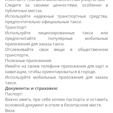
Следите за своими ценностями, особенно в
публичных местах.
Используйте надежные транспортные средства,
предпочтительно официальные такси.
Транспорт:
Используйте лицензированные такси или
предпочитайте популярные мобильные
приложения для заказа такси.
Отслеживайте свои вещи в общественном
транспорте.
Полезные приложения:
Имейте на своем телефоне приложения для карт и
навигации, чтобы ориентироваться в городе.
Используйте мобильные приложения для заказа
такси.
Документы и страховки:
Паспорт:
Важно иметь при себе копию паспорта и оставить
основной документ в отеле в безопасном месте.
Виза: