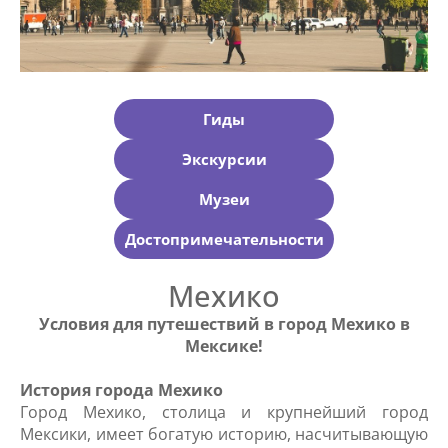
Гиды
Экскурсии
Музеи
Достопримечательности
Мехико
Условия для путешествий в город Мехико в
Мексике!
История города Мехико
Город Мехико, столица и крупнейший город
Мексики, имеет богатую историю, насчитывающую