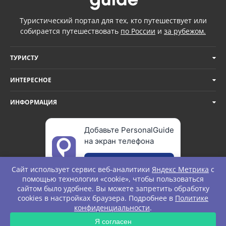
Туристический портал для тех, кто путешествует или
собирается путешествовать
по России
и
за рубежом.
ТУРИСТУ
ИНТЕРЕСНОЕ
ИНФОРМАЦИЯ
Добавьте PersonalGuide
на экран телефона
Добавить
Сайт использует сервис веб-аналитики
Яндекс Метрика
с
помощью технологии «cookie», чтобы пользоваться
сайтом было удобнее. Вы можете запретить обработку
cookies в настройках браузера. Подробнее в
Политике
© Personal Guide. All rights Reserved.
конфиденциальности
.
ЗАПРОС
Я согласен