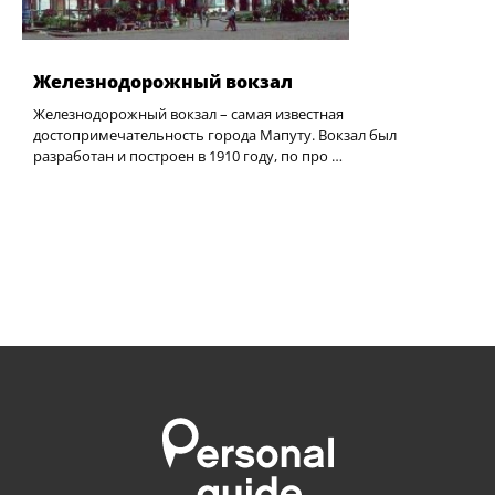
Железнодорожный вокзал
Железнодорожный вокзал – самая известная
достопримечательность города Мапуту. Вокзал был
разработан и построен в 1910 году, по про …