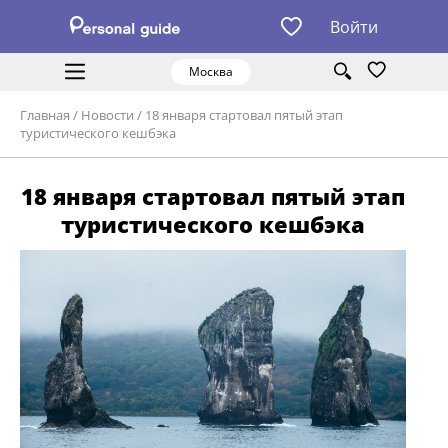
Войти
Москва
Главная
/
Новости
/
18 января стартовал пятый этап
туристического кешбэка
18 января стартовал пятый этап
туристического кешбэка