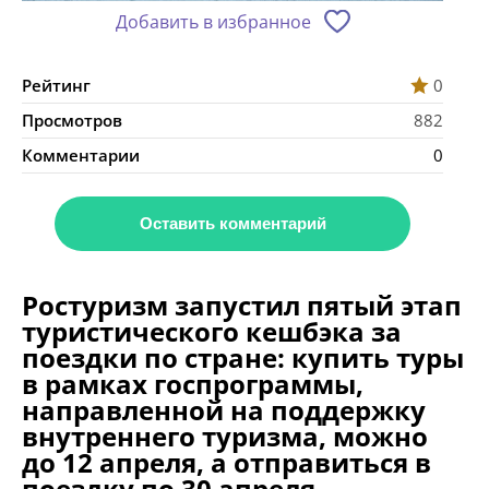
Добавить в избранное
Рейтинг
0
Просмотров
882
Комментарии
0
Оставить комментарий
Ростуризм запустил пятый этап
туристического кешбэка за
поездки по стране: купить туры
в рамках госпрограммы,
направленной на поддержку
внутреннего туризма, можно
до 12 апреля, а отправиться в
поездку по 30 апреля