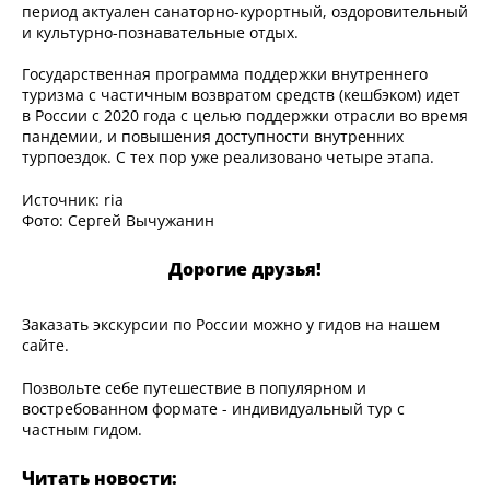
период актуален санаторно-курортный, оздоровительный
и культурно-познавательные отдых.
Государственная программа поддержки внутреннего
туризма с частичным возвратом средств (кешбэком) идет
в России с 2020 года с целью поддержки отрасли во время
пандемии, и повышения доступности внутренних
турпоездок. С тех пор уже реализовано четыре этапа.
Источник: ria
Фото: Сергей Вычужанин
Дорогие друзья!
Заказать экскурсии по России можно у гидов на нашем
сайте.
Позвольте себе путешествие в популярном и
востребованном формате - индивидуальный тур с
частным гидом.
Читать новости: