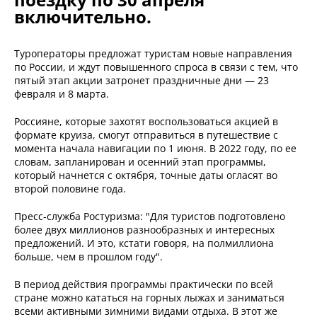
включительно.
Туроператоры предложат туристам новые направления
по России, и ждут повышенного спроса в связи с тем, что
пятый этап акции затронет праздничные дни — 23
февраля и 8 марта.
Россияне, которые захотят воспользоваться акцией в
формате круиза, смогут отправиться в путешествие с
момента начала навигации по 1 июня. В 2022 году, по ее
словам, запланирован и осенний этап программы,
который начнется с октября, точные даты огласят во
второй половине года.
Пресс-служба Ростуризма: "Для туристов подготовлено
более двух миллионов разнообразных и интересных
предложений. И это, кстати говоря, на полмиллиона
больше, чем в прошлом году".
В период действия программы практически по всей
стране можно кататься на горных лыжах и заниматься
всеми активными зимними видами отдыха. В этот же