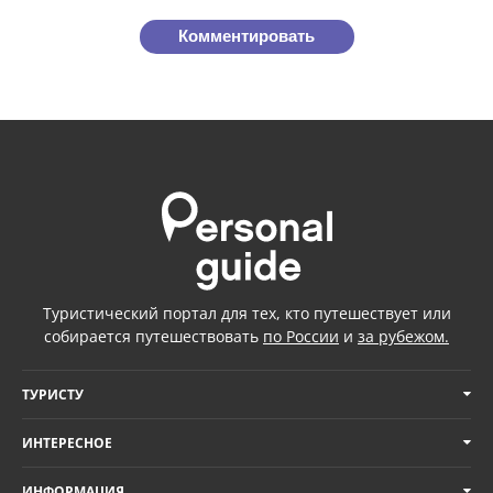
Комментировать
Туристический портал для тех, кто путешествует или
собирается путешествовать
по России
и
за рубежом.
ТУРИСТУ
ИНТЕРЕСНОЕ
ИНФОРМАЦИЯ