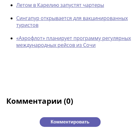
Летом в Карелию запустят чартеры
Сингапур открывается для вакцинированных
туристов
«Аэрофлот» планирует программу регулярных
международных рейсов из Сочи
Комментарии (0)
Комментировать