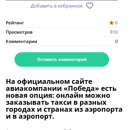
Добавить в избранное
Рейтинг
0
Просмотров
910
Комментарии
0
Оставить комментарий
На официальном сайте
авиакомпании «Победа» есть
новая опция: онлайн можно
заказывать такси в разных
городах и странах из аэропорта
и в аэропорт.