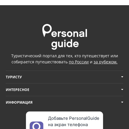
Туристический портал для тех, кто путешествует или
собирается путешествовать
по России
и
за рубежом.
ТУРИСТУ
ИНТЕРЕСНОЕ
ИНФОРМАЦИЯ
Добавьте PersonalGuide
на экран телефона