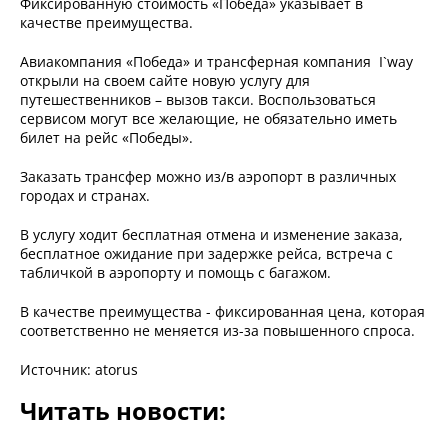
Фиксированную стоимость «Победа» указывает в
качестве преимущества.
Авиакомпания «Победа» и трансферная компания I`way
открыли на своем сайте новую услугу для
путешественников – вызов такси. Воспользоваться
сервисом могут все желающие, не обязательно иметь
билет на рейс «Победы».
Заказать трансфер можно из/в аэропорт в различных
городах и странах.
В услугу ходит бесплатная отмена и изменение заказа,
бесплатное ожидание при задержке рейса, встреча с
табличкой в аэропорту и помощь с багажом.
В качестве преимущества - фиксированная цена, которая
соответственно не меняется из-за повышенного спроса.
Источник: atorus
Читать новости: