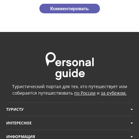
Комментировать
Туристический портал для тех, кто путешествует или
собирается путешествовать
по России
и
за рубежом.
ТУРИСТУ
ИНТЕРЕСНОЕ
ИНФОРМАЦИЯ