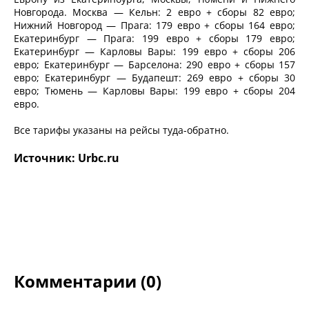
Новгорода. Москва — Кельн: 2 евро + сборы 82 евро;
Нижний Новгород — Прага: 179 евро + сборы 164 евро;
Екатеринбург — Прага: 199 евро + сборы 179 евро;
Екатеринбург — Карловы Вары: 199 евро + сборы 206
евро; Екатеринбург — Барселона: 290 евро + сборы 157
евро; Екатеринбург — Будапешт: 269 евро + сборы 30
евро; Тюмень — Карловы Вары: 199 евро + сборы 204
евро.
Все тарифы указаны на рейсы туда-обратно.
Источник: Urbc.ru
Комментарии (0)