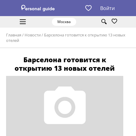
Войти
Москва
Главная
/
Новости
/
Барселона готовится к открытию 13 новых
отелей
Барселона готовится к
открытию 13 новых отелей