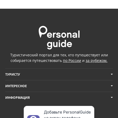
Туристический портал для тех, кто путешествует или
собирается путешествовать
по России
и
за рубежом.
ТУРИСТУ
ИНТЕРЕСНОЕ
ИНФОРМАЦИЯ
Добавьте PersonalGuide
на экран телефона