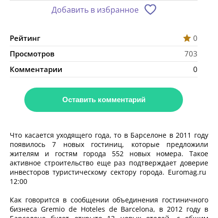
Добавить в избранное
Рейтинг
0
Просмотров
703
Комментарии
0
Оставить комментарий
Что касается уходящего года, то в Барселоне в 2011 году
появилось 7 новых гостиниц, которые предложили
жителям и гостям города 552 новых номера. Такое
активное строительство еще раз подтверждает доверие
инвесторов туристическому сектору города. Euromag.ru
12:00
Как говорится в сообщении объединения гостиничного
бизнеса Gremio de Hoteles de Barcelona, в 2012 году в