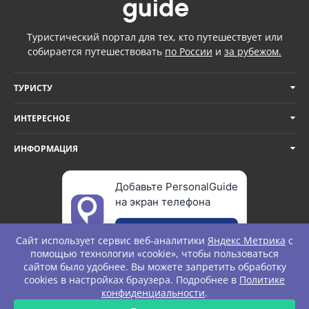
Туристический портал для тех, кто путешествует или
собирается путешествовать
по России
и
за рубежом.
ТУРИСТУ
ИНТЕРЕСНОЕ
ИНФОРМАЦИЯ
Добавьте PersonalGuide
на экран телефона
Добавить
Сайт использует сервис веб-аналитики
Яндекс Метрика
с
помощью технологии «cookie», чтобы пользоваться
сайтом было удобнее. Вы можете запретить обработку
cookies в настройках браузера. Подробнее в
Политике
© Personal Guide. All rights Reserved.
конфиденциальности
.