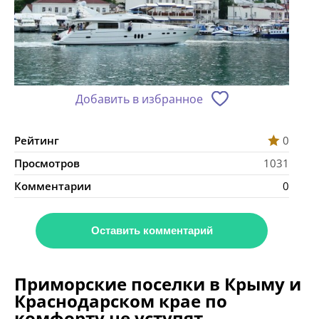
Добавить в избранное
Рейтинг
0
Просмотров
1031
Комментарии
0
Оставить комментарий
Приморские поселки в Крыму и
Краснодарском крае по
комфорту не уступят