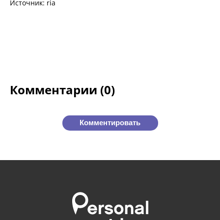
Источник: ria
Комментарии (0)
Комментировать