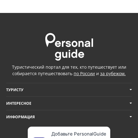
Туристический портал для тех, кто путешествует или
собирается путешествовать
по России
и
за рубежом.
ТУРИСТУ
ИНТЕРЕСНОЕ
ИНФОРМАЦИЯ
Добавьте PersonalGuide