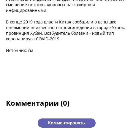
смешение потоков здоровых пассажиров и
инфицированными.
В конце 2019 года власти Китая сообщили о вспышке
пневмонии неизвестного происхождения в городе Ухань,
провинция Хубэй. Возбудитель болезни - новый тип
коронавируса COVID-2019.
Источник: ria
Комментарии (0)
Комментировать