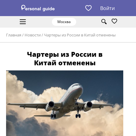
Войти
Москва
Главная
/
Новости
/
Чартеры из России в Китай отменены
Чартеры из России в
Китай отменены