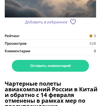
Добавить в избранное
Рейтинг
0
Просмотров
628
Комментарии
0
Оставить комментарий
Чартерные полеты
авиакомпаний России в Китай
и обратно с 14 февраля
отменены в рамках мер по