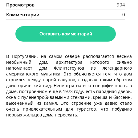
Просмотров
904
Комментарии
0
Оставить комментарий
В Португалии, на самом севере располагается весьма
необычный дом, архитектура которого сильно
напоминает дом Флинтстоунов из легендарного
американского мультика. Это объясняется тем, что дом
строился между парой валунов, создавая таким образом
доисторический вид. Несмотря на всю специфичность, в
доме, построенном еще в 1973 году, есть парадная дверь,
окна с пуленепробиваемыми стеклами, крыша и бассейн,
высеченный из камня. Это строение уже давно стало
очень привлекательным для туристов, что побудило
первых жильцов дома переехать.