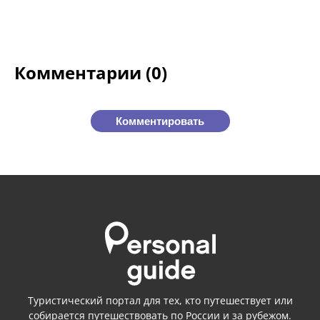
Комментарии (0)
Комментировать
Туристический портал для тех, кто путешествует или
собирается путешествовать
по России
и
за рубежом.