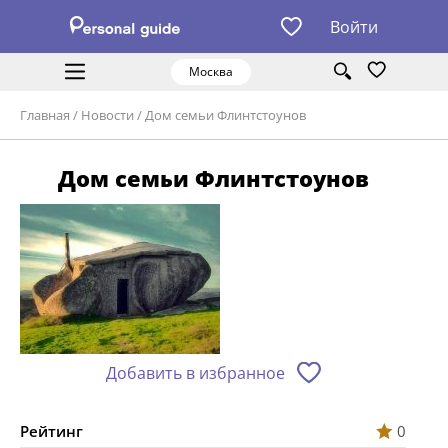
Войти
Москва
Главная
/
Новости
/
Дом семьи Флинтстоунов
Дом семьи Флинтстоунов
Добавить в избранное
Рейтинг
0