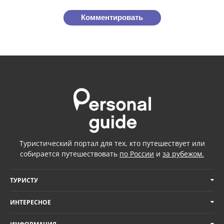
Комментировать
Туристический портал для тех, кто путешествует или
собирается путешествовать
по России
и
за рубежом.
ТУРИСТУ
ИНТЕРЕСНОЕ