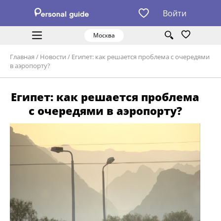
Войти
Москва
Главная
/
Новости
/
Египет: как решается проблема с очередями
в аэропорту?
Египет: как решается проблема
с очередями в аэропорту?