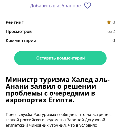
Добавить в избранное
Рейтинг
0
Просмотров
632
Комментарии
0
Оставить комментарий
Министр туризма Халед аль-
Анани заявил о решении
проблемы с очередями в
аэропортах Египта.
Пресс-служба Ростуризма сообщает, что на встрече с
главой российского ведомства Зариной Догузовой
египетский чиновник уточнил, что в условиях