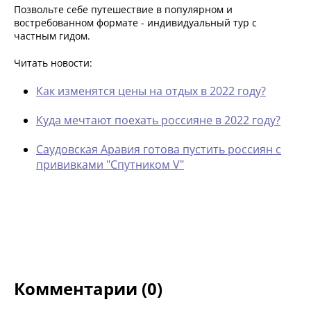
Позвольте себе путешествие в популярном и
востребованном формате - индивидуальный тур с
частным гидом.
Читать новости:
Как изменятся цены на отдых в 2022 году?
К
уда мечтают поехать россияне в 2022 году?
Саудовская Аравия готова пустить россиян с
прививками "Спутником V"
Комментарии (0)