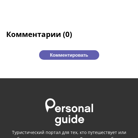
Комментарии (0)
Комментировать
Туристический портал для тех, кто путешествует или