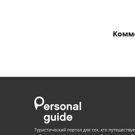
Комме
Туристический портал для тех, кто путешествуе