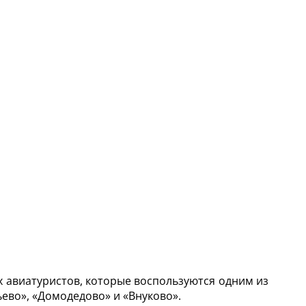
х авиатуристов, которые воспользуются одним из
ево», «Домодедово» и «Внуково».