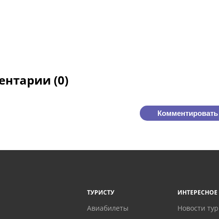
нтарии (0)
Комментировать
ТУРИСТУ
ИНТЕРЕСНОЕ
Авиабилеты
Новости ту