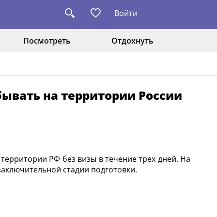
Войти
Посмотреть
Отдохнуть
ывать на территории России
территории РФ без визы в течение трех дней. На
заключительной стадии подготовки.