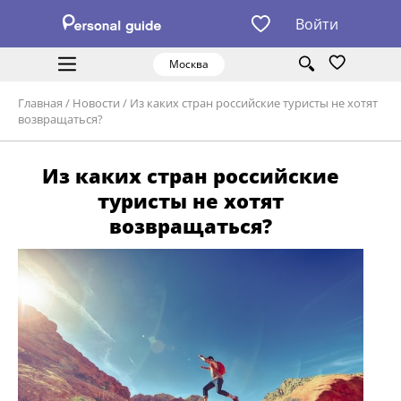
Войти
Москва
Главная
/
Новости
/
Из каких стран российские туристы не хотят
возвращаться?
Из каких стран российские
туристы не хотят
возвращаться?