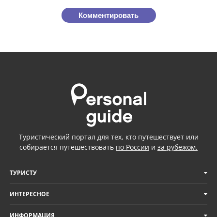
Комментировать
Туристический портал для тех, кто путешествует или
собирается путешествовать
по России
и
за рубежом.
ТУРИСТУ
ИНТЕРЕСНОЕ
ИНФОРМАЦИЯ