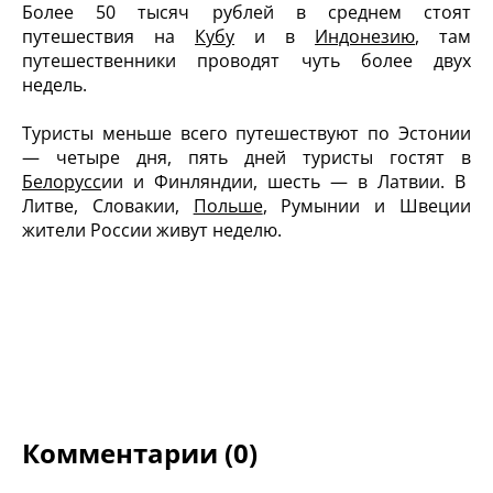
Более 50 тысяч рублей в среднем стоят
путешествия на
Кубу
и в
Индонезию
, там
путешественники проводят чуть более двух
недель.
Туристы меньше всего путешествуют по Эстонии
— четыре дня, пять дней туристы гостят в
Белорусс
ии и Финляндии, шесть — в Латвии. В
Литве, Словакии,
Польше
, Румынии и Швеции
жители России живут неделю.
Комментарии (0)