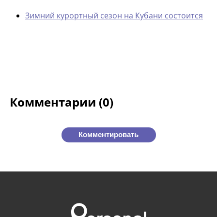
Зимний курортный сезон на Кубани состоится
Комментарии (0)
Комментировать