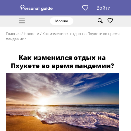
Войти
Москва
Главная
/
Новости
/
Как изменился отдых на Пхукете во время
пандемии?
Как изменился отдых на
Пхукете во время пандемии?