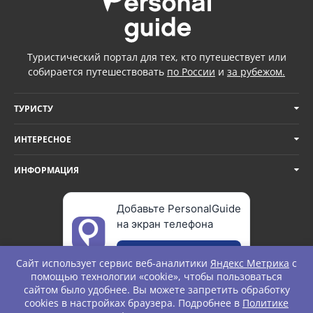
Туристический портал для тех, кто путешествует или
собирается путешествовать
по России
и
за рубежом.
ТУРИСТУ
ИНТЕРЕСНОЕ
ИНФОРМАЦИЯ
Добавьте PersonalGuide
на экран телефона
Добавить
Сайт использует сервис веб-аналитики
Яндекс Метрика
с
помощью технологии «cookie», чтобы пользоваться
сайтом было удобнее. Вы можете запретить обработку
cookies в настройках браузера. Подробнее в
Политике
© Personal Guide. All rights Reserved.