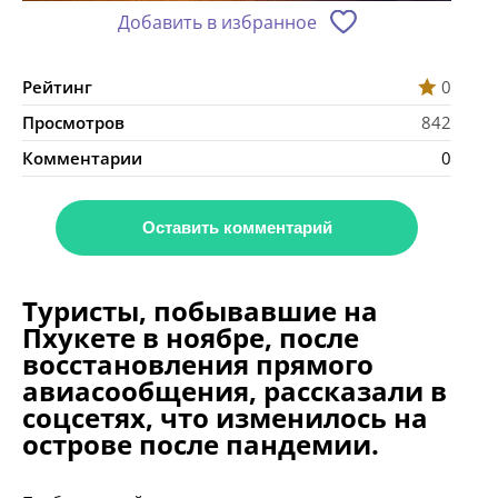
Добавить в избранное
Рейтинг
0
Просмотров
842
Комментарии
0
Оставить комментарий
Туристы, побывавшие на
Пхукете в ноябре, после
восстановления прямого
авиасообщения, рассказали в
соцсетях, что изменилось на
острове после пандемии.