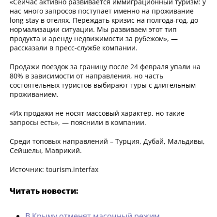
«Сейчас активно развивается иммиграционный туризм: у
нас много запросов поступает именно на проживание
long stay в отелях. Переждать кризис на полгода-год, до
нормализации ситуации. Мы развиваем этот тип
продукта и аренду недвижимости за рубежом», —
рассказали в пресс-службе компании.
Продажи поездок за границу после 24 февраля упали на
80% в зависимости от направления, но часть
состоятельных туристов выбирают туры с длительным
проживанием.
«Их продажи не носят массовый характер, но такие
запросы есть», — пояснили в компании.
Среди топовых направлений – Турция, Дубай, Мальдивы,
Сейшелы, Маврикий.
Источник: tourism.interfax
Читать новости:
В Крыму отменят масочный режим