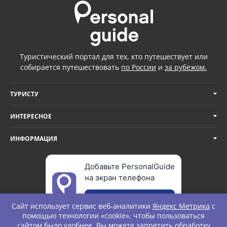
Туристический портал для тех, кто путешествует или
собирается путешествовать
по России
и
за рубежом.
ТУРИСТУ
ИНТЕРЕСНОЕ
ИНФОРМАЦИЯ
Добавьте PersonalGuide
на экран телефона
Добавить
Сайт использует сервис веб-аналитики
Яндекс Метрика
с
помощью технологии «cookie», чтобы пользоваться
сайтом было удобнее. Вы можете запретить обработку