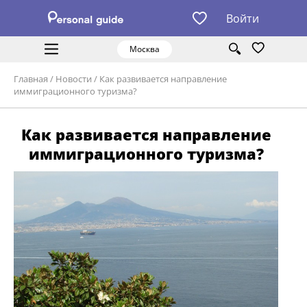
Войти
Москва
Главная
/
Новости
/
Как развивается направление
иммиграционного туризма?
Как развивается направление
иммиграционного туризма?