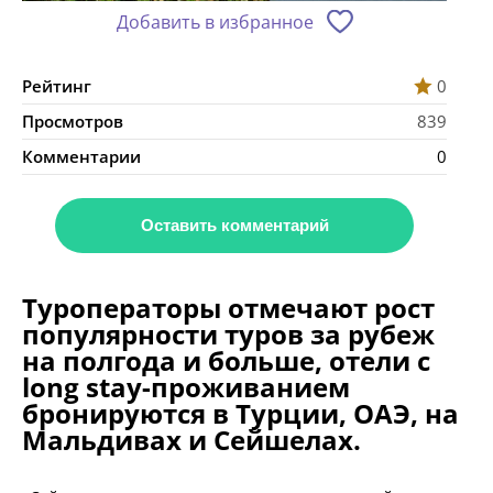
Добавить в избранное
Рейтинг
0
Просмотров
839
Комментарии
0
Оставить комментарий
Туроператоры отмечают рост
популярности туров за рубеж
на полгода и больше, отели с
long stay-проживанием
бронируются в Турции, ОАЭ, на
Мальдивах и Сейшелах.