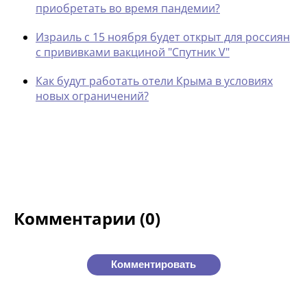
приобретать во время пандемии?
Израиль с 15 ноября будет открыт для россиян
с прививками вакциной "Спутник V"
Как будут работать отели Крыма в условиях
новых ограничений?
Комментарии (0)
Комментировать