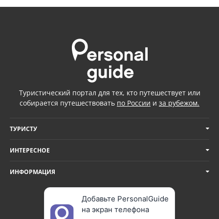
Туристический портал для тех, кто путешествует или
собирается путешествовать
по России
и
за рубежом.
ТУРИСТУ
ИНТЕРЕСНОЕ
ИНФОРМАЦИЯ
Добавьте PersonalGuide
на экран телефона