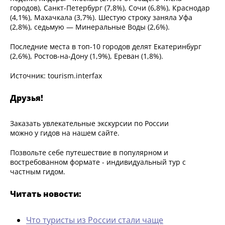
городов), Санкт-Петербург (7,8%), Сочи (6,8%), Краснодар
(4,1%), Махачкала (3,7%). Шестую строку заняла Уфа
(2,8%), седьмую — Минеральные Воды (2,6%).
Последние места в топ-10 городов делят Екатеринбург
(2,6%), Ростов-на-Дону (1,9%), Ереван (1,8%).
Источник: tourism.interfax
Друзья!
Заказать увлекательные экскурсии по России
можно у гидов на нашем сайте.
Позвольте себе путешествие в популярном и
востребованном формате - индивидуальный тур с
частным гидом.
Читать новости:
Что туристы из России стали чаще