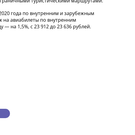
заграничными туристическими маршрутами.
 2020 года по внутренним и зарубежным
ек на авиабилеты по внутренним
 — на 1,5%, с 23 912 до 23 636 рублей.