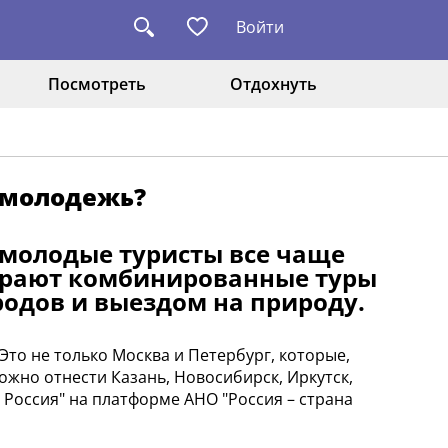
Войти
Посмотреть
Отдохнуть
 молодежь?
 молодые туристы все чаще
бирают комбинированные туры
одов и выездом на природу.
Это не только Москва и Петербург, которые,
ожно отнести Казань, Новосибирск, Иркутск,
о Россия" на платформе АНО "Россия – страна