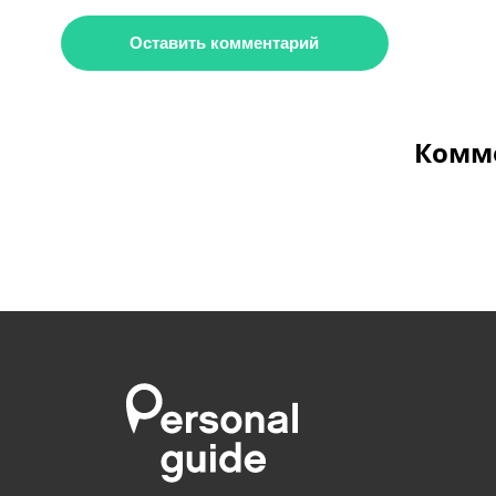
Оставить комментарий
Комме