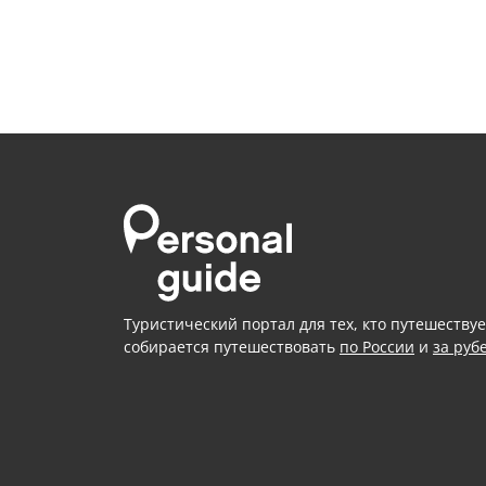
Туристический портал для тех, кто путешествуе
собирается путешествовать
по России
и
за руб