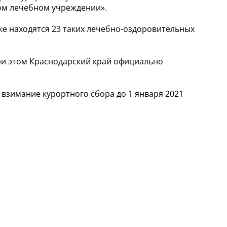
мом лечебном учреждении».
ке находятся 23 таких лечебно-оздоровительных
При этом Краснодарский край официально
 взимание курортного сбора до 1 января 2021