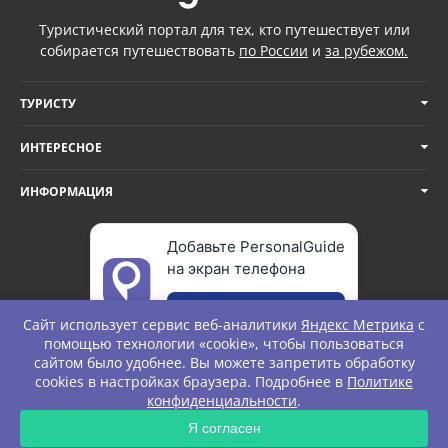
Туристический портал для тех, кто путешествует или
собирается путешествовать
по России
и
за рубежом.
ТУРИСТУ
ИНТЕРЕСНОЕ
ИНФОРМАЦИЯ
Добавьте PersonalGuide
на экран телефона
Добавить
Сайт использует сервис веб-аналитики
Яндекс Метрика
с
помощью технологии «cookie», чтобы пользоваться
сайтом было удобнее. Вы можете запретить обработку
cookies в настройках браузера. Подробнее в
Политике
© Personal Guide. All rights Reserved.
конфиденциальности
.
Я согласен