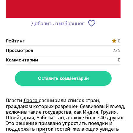
Добавить в избранное
Рейтинг
0
Просмотров
225
Комментарии
0
Оставить комментарий
Власти
Лаоса
расширили список стран,
гражданам которых разрешён безвизовый въезд,
включив такие государства, как Индия, Грузия,
Швейцария, Узбекистан, а также более 40 других.
Это решение призвано упростить поездки и
поддержать приток гостей, желающих увидеть