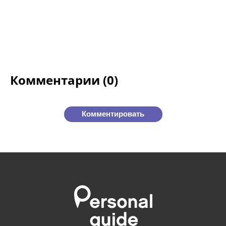
Комментарии (0)
Комментировать