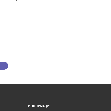
ИНФОРМАЦИЯ