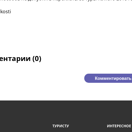
kosti
нтарии (0)
Комментировать
ТУРИСТУ
ИНТЕРЕСНОЕ