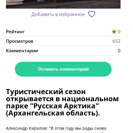
Добавить в избранное
Рейтинг
0
Просмотров
652
Комментарии
0
Оставить комментарий
Туристический сезон
открывается в национальном
парке "Русская Арктика"
(Архангельская область).
Александр Кирилов: "В этом году мы рады снова