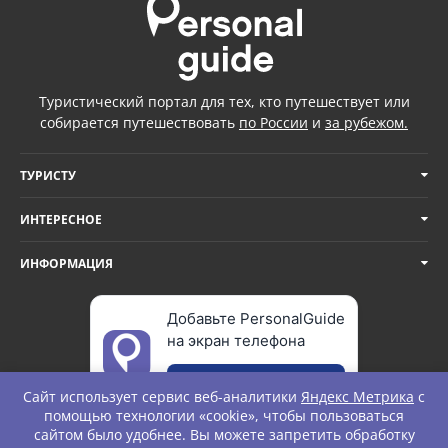
Туристический портал для тех, кто путешествует или
собирается путешествовать
по России
и
за рубежом.
ТУРИСТУ
ИНТЕРЕСНОЕ
ИНФОРМАЦИЯ
Добавьте PersonalGuide
на экран телефона
Добавить
Сайт использует сервис веб-аналитики
Яндекс Метрика
с
помощью технологии «cookie», чтобы пользоваться
сайтом было удобнее. Вы можете запретить обработку