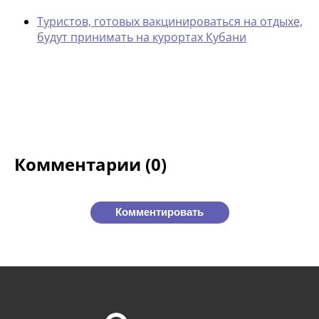
Туристов, готовых вакцинироваться на отдыхе,
будут принимать на курортах Кубани
Комментарии (0)
Комментировать