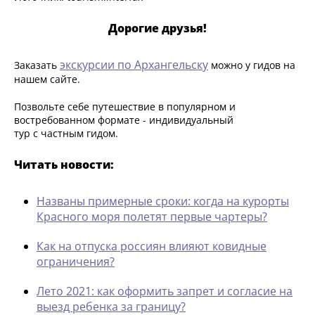
Дорогие друзья!
экскурсии по Архангельску
Заказать
можно у гидов на
нашем сайте.
Позвольте себе путешествие в популярном и
востребованном формате - индивидуальный
тур с частным гидом.
Читать новости:
Названы примерные сроки: когда на курорты
Красного моря полетят первые чартеры?
Как на отпуска россиян влияют ковидные
ограничения?
Лето 2021: как оформить запрет и согласие на
выезд ребенка за границу?