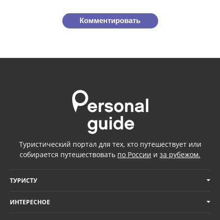
Комментировать
Туристический портал для тех, кто путешествует или
собирается путешествовать
по России
и
за рубежом.
ТУРИСТУ
ИНТЕРЕСНОЕ