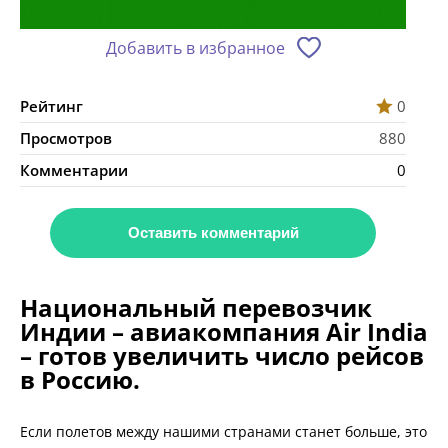
Добавить в избранное
Рейтинг
0
Просмотров
880
Комментарии
0
Оставить комментарий
Национальный перевозчик
Индии – авиакомпания Air India
– готов увеличить число рейсов
в Россию.
Если полетов между нашими странами станет больше, это