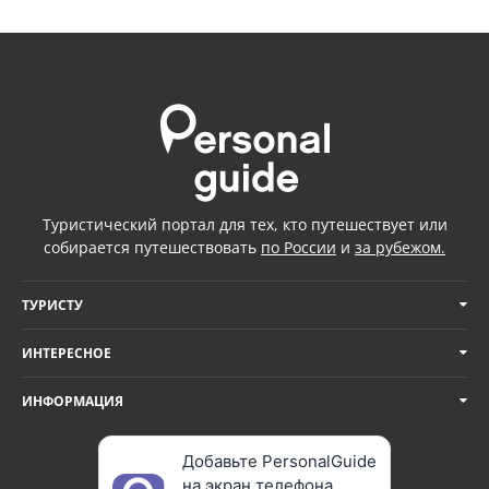
Туристический портал для тех, кто путешествует или
собирается путешествовать
по России
и
за рубежом.
ТУРИСТУ
ИНТЕРЕСНОЕ
ИНФОРМАЦИЯ
Добавьте PersonalGuide
на экран телефона