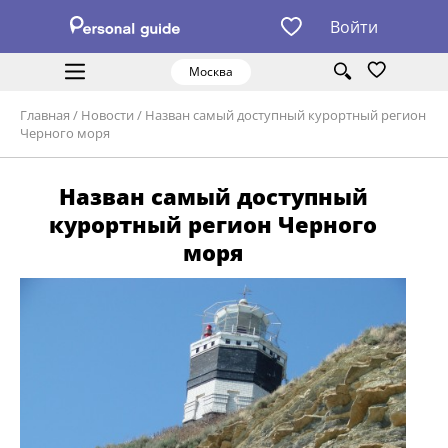
Войти
Москва
Главная
/
Новости
/
Назван самый доступный курортный регион
Черного моря
Назван самый доступный
курортный регион Черного
моря