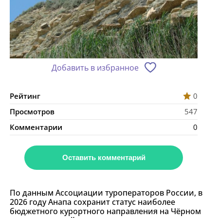
Добавить в избранное
Рейтинг
0
Просмотров
547
Комментарии
0
Оставить комментарий
По данным Ассоциации туроператоров России, в
2026 году Анапа сохранит статус наиболее
бюджетного курортного направления на Чёрном