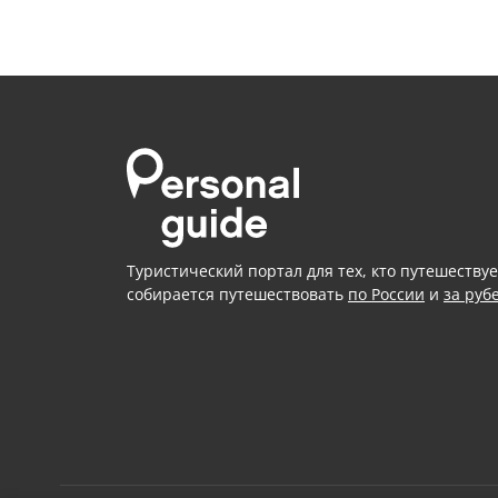
Туристический портал для тех, кто путешествуе
собирается путешествовать
по России
и
за руб