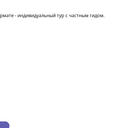
рмате - индивидуальный тур с частным гидом.