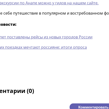
 экскурсии по Анапе можно у гидов на нашем сайте.
е себе путешествие в популярном и востребованном фо
новости:
ипет поставлены рейсы из новых городов России
ких поездках мечтают россияне: итоги опроса
нтарии (0)
Комментировать