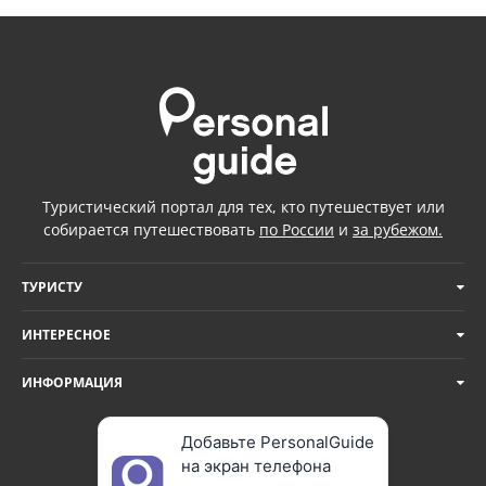
Туристический портал для тех, кто путешествует или
собирается путешествовать
по России
и
за рубежом.
ТУРИСТУ
ИНТЕРЕСНОЕ
ИНФОРМАЦИЯ
Добавьте PersonalGuide
на экран телефона