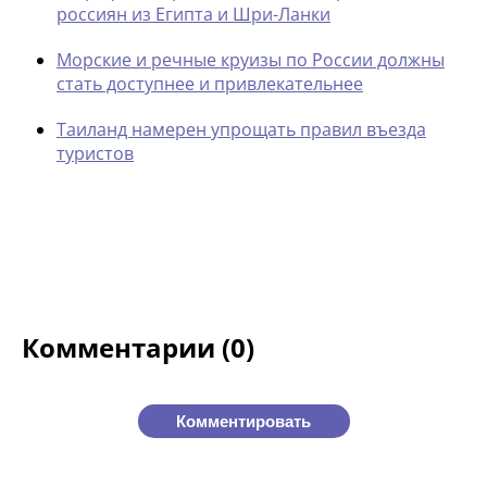
россиян из Египта и Шри-Ланки
Морские и речные круизы по России должны
стать доступнее и привлекательнее
Таиланд намерен упрощать правил въезда
туристов
Комментарии (0)
Комментировать