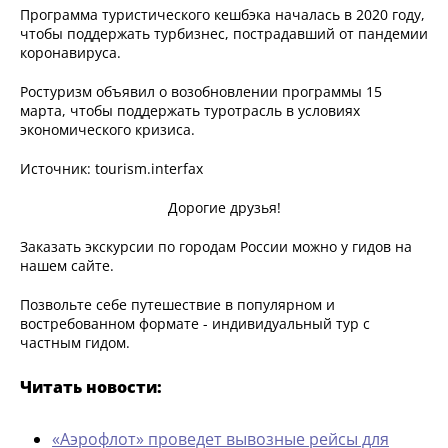
Программа туристического кешбэка началась в 2020 году,
чтобы поддержать турбизнес, пострадавший от пандемии
коронавируса.
Ростуризм объявил о возобновлении программы 15
марта, чтобы поддержать туротрасль в условиях
экономического кризиса.
Источник: tourism.interfax
Дорогие друзья!
Заказать экскурсии по городам России можно у гидов на
нашем сайте.
Позвольте себе путешествие в популярном и
востребованном формате - индивидуальный тур с
частным гидом.
Читать новости:
«Аэрофлот» проведет вывозные рейсы для