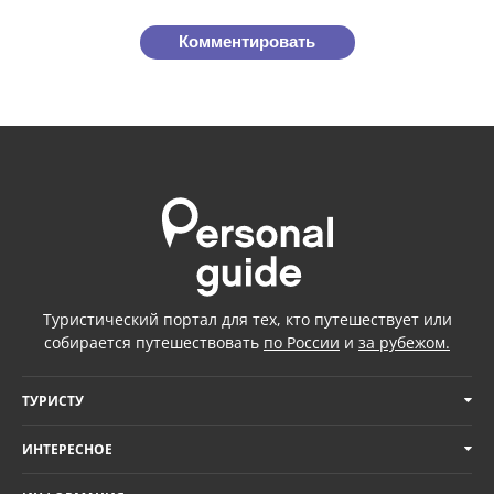
Комментировать
Туристический портал для тех, кто путешествует или
собирается путешествовать
по России
и
за рубежом.
ТУРИСТУ
ИНТЕРЕСНОЕ