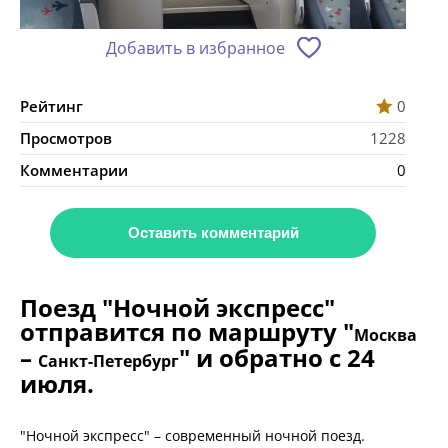
Добавить в избранное
Рейтинг
0
Просмотров
1228
Комментарии
0
Оставить комментарий
Поезд "Ночной экспресс"
отправится по маршруту "
Москва
–
" и обратно с 24
Санкт-Петербург
июля.
"Ночной экспресс" – современный ночной поезд.