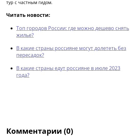
тур с частным гидом.
Читать новости:
Топ городов России: где можно дешево снять
жилье?
В какие страны россияне могут долететь без
пересадок?
В какие страны едут россияне в июле 2023
года?
Комментарии (0)