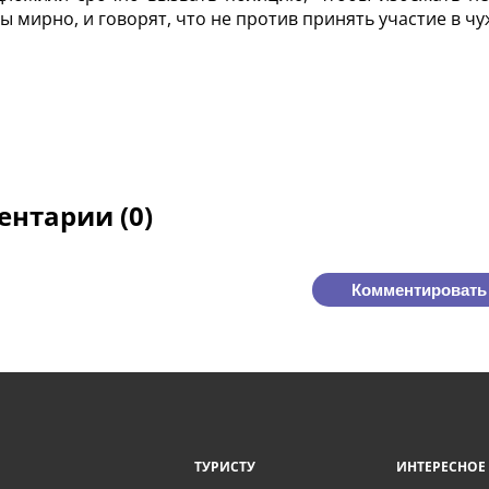
ы мирно, и говорят, что не против принять участие в ч
нтарии (0)
Комментировать
ТУРИСТУ
ИНТЕРЕСНОЕ