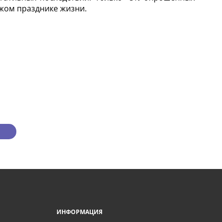
ужом празднике жизни.
ИНФОРМАЦИЯ